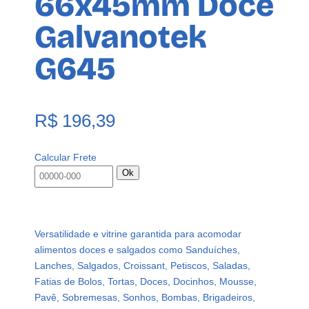
66x45mm Doce
Galvanotek
G645
R$
196,39
Calcular Frete
Ok
Versatilidade e vitrine garantida para acomodar
alimentos doces e salgados como Sanduíches,
Lanches, Salgados, Croissant, Petiscos, Saladas,
Fatias de Bolos, Tortas, Doces, Docinhos, Mousse,
Pavê, Sobremesas, Sonhos, Bombas, Brigadeiros,