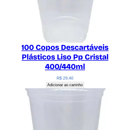
100 Copos Descartáveis
Plásticos Liso Pp Cristal
400/440ml
R$
29,40
Adicionar ao carrinho