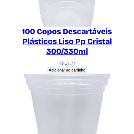
100 Copos Descartáveis
Plásticos Liso Pp Cristal
300/330ml
R$
17,77
Adicionar ao carrinho