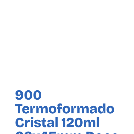
900
Termoformado
Cristal 120ml