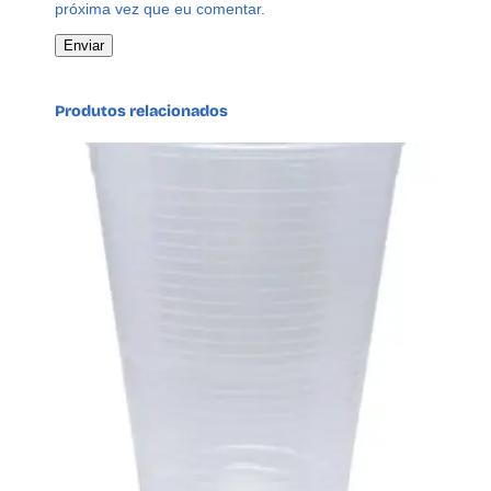
próxima vez que eu comentar.
Produtos relacionados