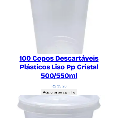
100 Copos Descartáveis
Plásticos Liso Pp Cristal
500/550ml
R$
35,28
Adicionar ao carrinho