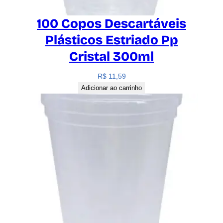
100 Copos Descartáveis
Plásticos Estriado Pp
Cristal 300ml
R$
11,59
Adicionar ao carrinho