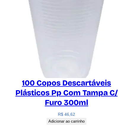
100 Copos Descartáveis
Plásticos Pp Com Tampa C/
Furo 300ml
R$
46,62
Adicionar ao carrinho