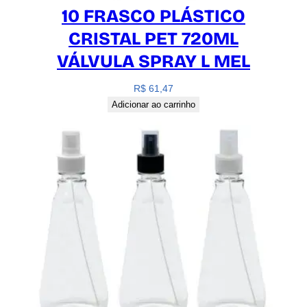
10 FRASCO PLÁSTICO
CRISTAL PET 720ML
VÁLVULA SPRAY L MEL
R$
61,47
Adicionar ao carrinho