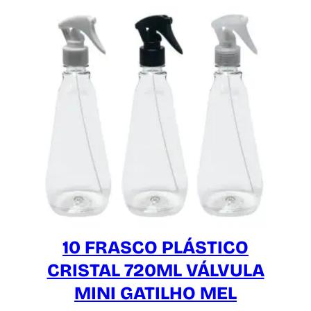
10 FRASCO PLÁSTICO
CRISTAL 720ML VÁLVULA
MINI GATILHO MEL