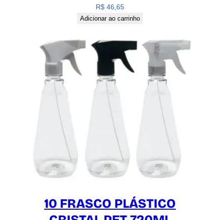
R$
46,65
Adicionar ao carrinho
10 FRASCO PLÁSTICO
CRISTAL PET 720ML