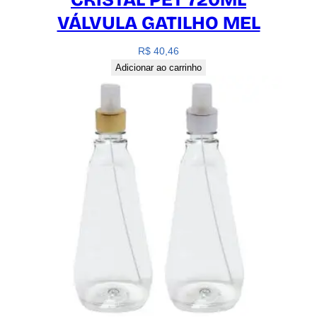
VÁLVULA GATILHO MEL
R$
40,46
Adicionar ao carrinho