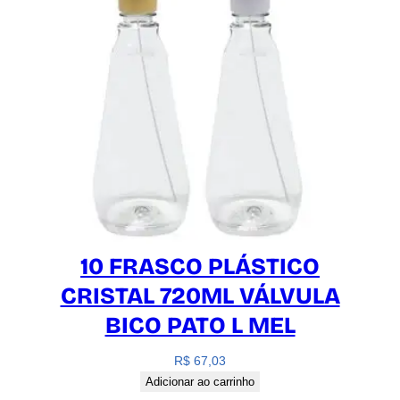
10 FRASCO PLÁSTICO
CRISTAL 720ML VÁLVULA
BICO PATO L MEL
R$
67,03
Adicionar ao carrinho