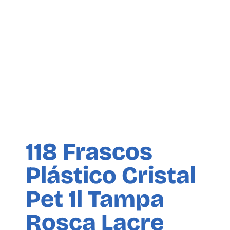
118 Frascos
Plástico Cristal
Pet 1l Tampa
Rosca Lacre