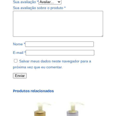
Sua avaliação
*
Sua avaliação sobre o produto
*
Nome
*
E-mail
*
Salvar meus dados neste navegador para a
próxima vez que eu comentar.
Produtos relacionados