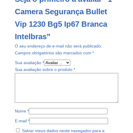
Camera Segurança Bullet
Vip 1230 Bg5 Ip67 Branca
Intelbras”
O seu endereço de e-mail não será publicado.
Campos obrigatórios são marcados com
*
Sua avaliação
*
Sua avaliação sobre o produto
*
Nome
*
E-mail
*
Salvar meus dados neste navegador para a