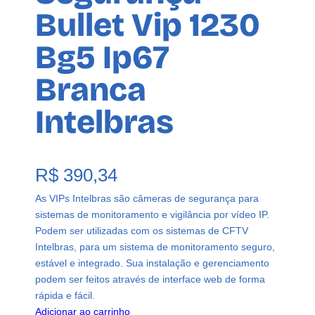
Bullet Vip 1230
Bg5 Ip67
Branca
Intelbras
R$
390,34
As VIPs Intelbras são câmeras de segurança para
sistemas de monitoramento e vigilância por vídeo IP.
Podem ser utilizadas com os sistemas de CFTV
Intelbras, para um sistema de monitoramento seguro,
estável e integrado. Sua instalação e gerenciamento
podem ser feitos através de interface web de forma
rápida e fácil.
Adicionar ao carrinho