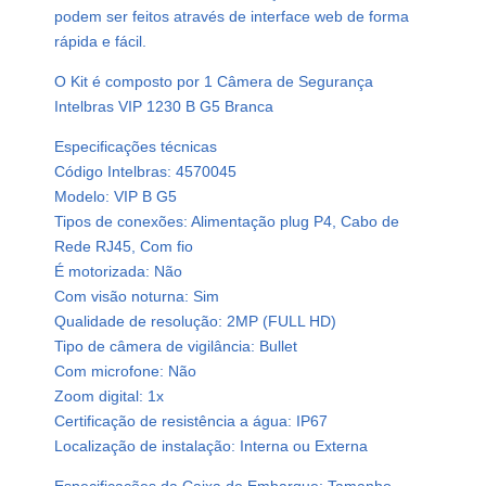
podem ser feitos através de interface web de forma
rápida e fácil.
O Kit é composto por 1 Câmera de Segurança
Intelbras VIP 1230 B G5 Branca
Especificações técnicas
Código Intelbras: 4570045
Modelo: VIP B G5
Tipos de conexões: Alimentação plug P4, Cabo de
Rede RJ45, Com fio
É motorizada: Não
Com visão noturna: Sim
Qualidade de resolução: 2MP (FULL HD)
Tipo de câmera de vigilância: Bullet
Com microfone: Não
Zoom digital: 1x
Certificação de resistência a água: IP67
Localização de instalação: Interna ou Externa