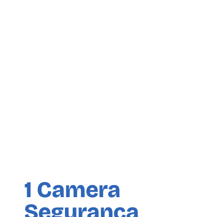
1 Camera
Segurança