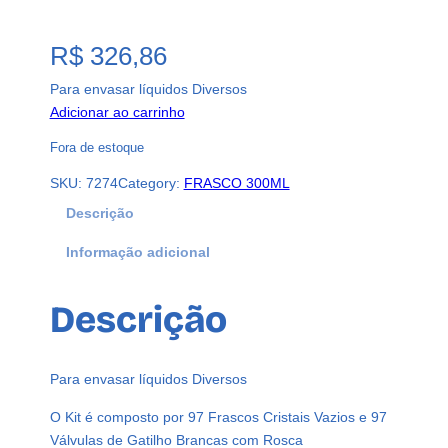
R$
326,86
Para envasar líquidos Diversos
Adicionar ao carrinho
Fora de estoque
SKU:
7274
Category:
FRASCO 300ML
Descrição
Informação adicional
Descrição
Para envasar líquidos Diversos
O Kit é composto por 97 Frascos Cristais Vazios e 97
Válvulas de Gatilho Brancas com Rosca