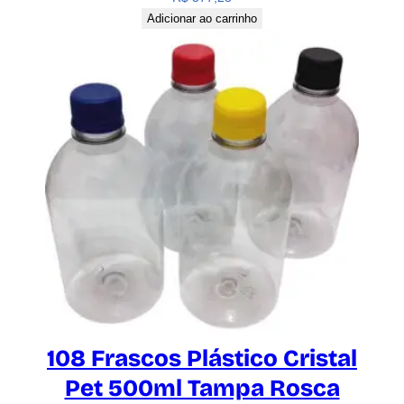
Adicionar ao carrinho
108 Frascos Plástico Cristal
Pet 500ml Tampa Rosca