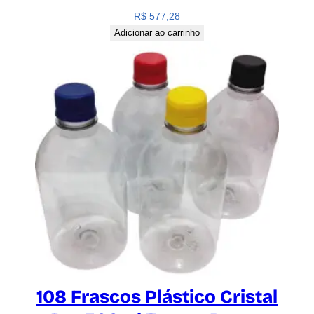
R$
577,28
Adicionar ao carrinho
108 Frascos Plástico Cristal