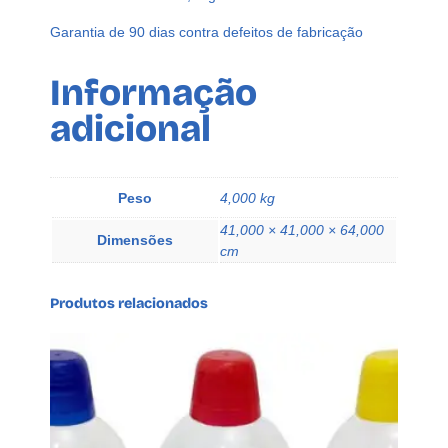
Garantia de 90 dias contra defeitos de fabricação
Informação
adicional
Peso
4,000 kg
41,000 × 41,000 × 64,000
Dimensões
cm
Produtos relacionados