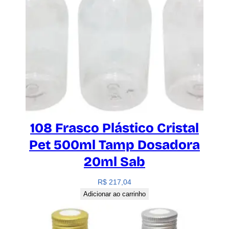
108 Frasco Plástico Cristal
Pet 500ml Tamp Dosadora
20ml Sab
R$
217,04
Adicionar ao carrinho