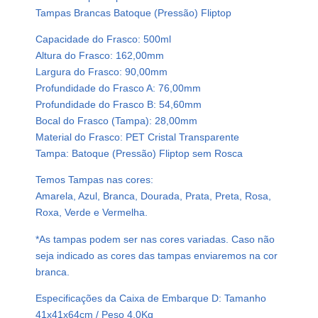
Tampas Brancas Batoque (Pressão) Fliptop
Capacidade do Frasco: 500ml
Altura do Frasco: 162,00mm
Largura do Frasco: 90,00mm
Profundidade do Frasco A: 76,00mm
Profundidade do Frasco B: 54,60mm
Bocal do Frasco (Tampa): 28,00mm
Material do Frasco: PET Cristal Transparente
Tampa: Batoque (Pressão) Fliptop sem Rosca
Temos Tampas nas cores:
Amarela, Azul, Branca, Dourada, Prata, Preta, Rosa,
Roxa, Verde e Vermelha.
*As tampas podem ser nas cores variadas. Caso não
seja indicado as cores das tampas enviaremos na cor
branca.
Especificações da Caixa de Embarque D: Tamanho
41x41x64cm / Peso 4,0Kg