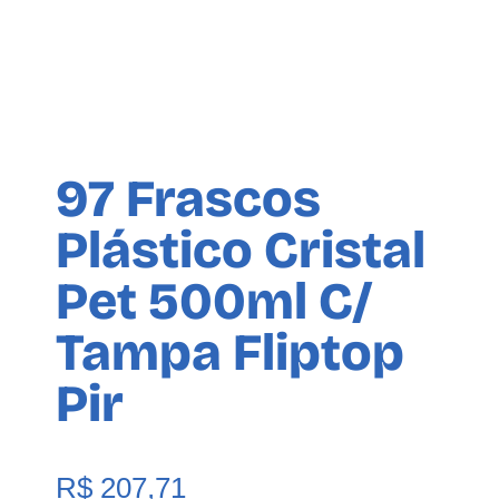
97 Frascos
Plástico Cristal
Pet 500ml C/
Tampa Fliptop
Pir
R$
207,71