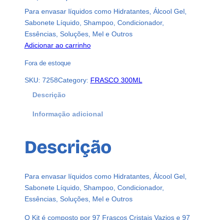
Para envasar líquidos como Hidratantes, Álcool Gel,
Sabonete Líquido, Shampoo, Condicionador,
Essências, Soluções, Mel e Outros
Adicionar ao carrinho
Fora de estoque
SKU:
7258
Category:
FRASCO 300ML
Descrição
Informação adicional
Descrição
Para envasar líquidos como Hidratantes, Álcool Gel,
Sabonete Líquido, Shampoo, Condicionador,
Essências, Soluções, Mel e Outros
O Kit é composto por 97 Frascos Cristais Vazios e 97