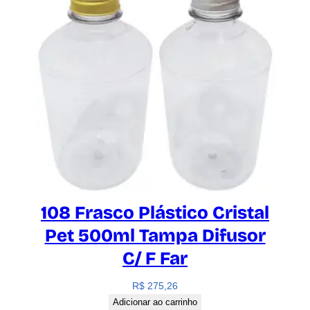
108 Frasco Plástico Cristal
Pet 500ml Tampa Difusor
C/ F Far
R$
275,26
Adicionar ao carrinho