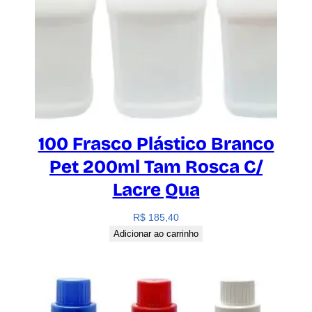
100 Frasco Plástico Branco
Pet 200ml Tam Rosca C/
Lacre Qua
R$
185,40
Adicionar ao carrinho