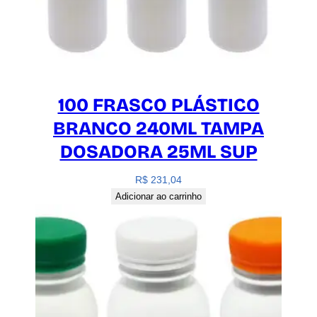
100 FRASCO PLÁSTICO
BRANCO 240ML TAMPA
DOSADORA 25ML SUP
R$
231,04
Adicionar ao carrinho