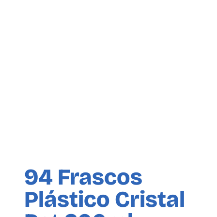
94 Frascos
Plástico Cristal