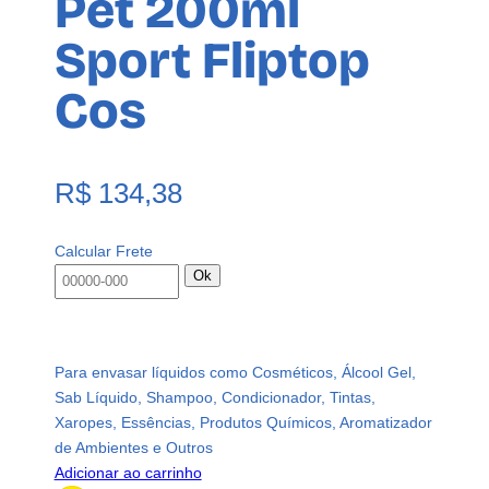
Pet 200ml
Sport Fliptop
Cos
R$
134,38
Calcular Frete
Ok
Para envasar líquidos como Cosméticos, Álcool Gel,
Sab Líquido, Shampoo, Condicionador, Tintas,
Xaropes, Essências, Produtos Químicos, Aromatizador
de Ambientes e Outros
Adicionar ao carrinho