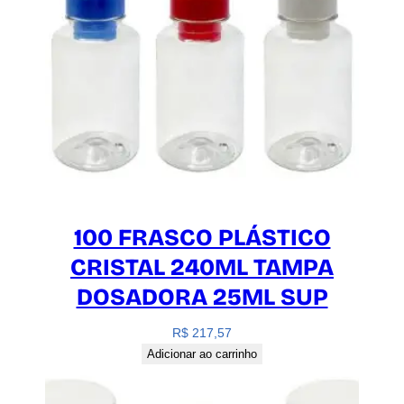
100 FRASCO PLÁSTICO
CRISTAL 240ML TAMPA
DOSADORA 25ML SUP
R$
217,57
Adicionar ao carrinho