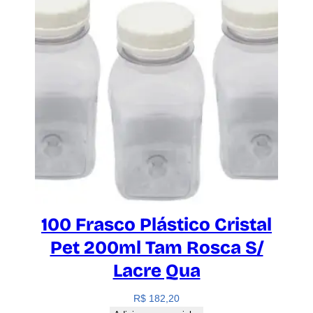
100 Frasco Plástico Cristal
Pet 200ml Tam Rosca S/
Lacre Qua
R$
182,20