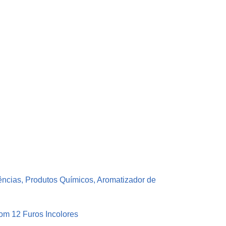
ências, Produtos Químicos, Aromatizador de
om 12 Furos Incolores