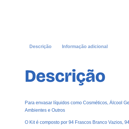
Descrição
Informação adicional
Descrição
Para envasar líquidos como Cosméticos, Álcool Ge
Ambientes e Outros
O Kit é composto por 94 Frascos Branco Vazios, 