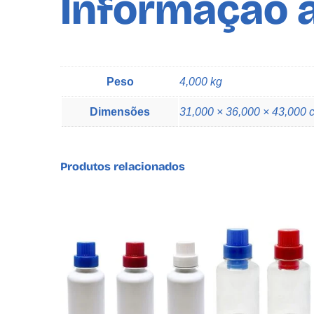
Informação a
Peso
4,000 kg
Dimensões
31,000 × 36,000 × 43,000 
Produtos relacionados