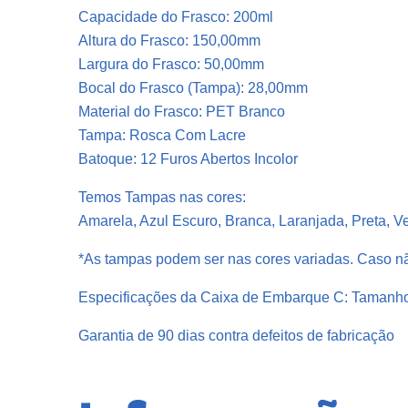
Capacidade do Frasco: 200ml
Altura do Frasco: 150,00mm
Largura do Frasco: 50,00mm
Bocal do Frasco (Tampa): 28,00mm
Material do Frasco: PET Branco
Tampa: Rosca Com Lacre
Batoque: 12 Furos Abertos Incolor
Temos Tampas nas cores:
Amarela, Azul Escuro, Branca, Laranjada, Preta, V
*As tampas podem ser nas cores variadas. Caso nã
Especificações da Caixa de Embarque C: Tamanh
Garantia de 90 dias contra defeitos de fabricação