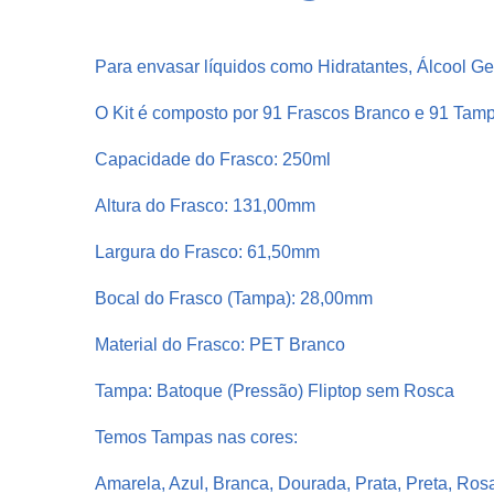
Para envasar líquidos como Hidratantes, Álcool G
O Kit é composto por 91 Frascos Branco e 91 Tam
Capacidade do Frasco: 250ml
Altura do Frasco: 131,00mm
Largura do Frasco: 61,50mm
Bocal do Frasco (Tampa): 28,00mm
Material do Frasco: PET Branco
Tampa: Batoque (Pressão) Fliptop sem Rosca
Temos Tampas nas cores:
Amarela, Azul, Branca, Dourada, Prata, Preta, Ros