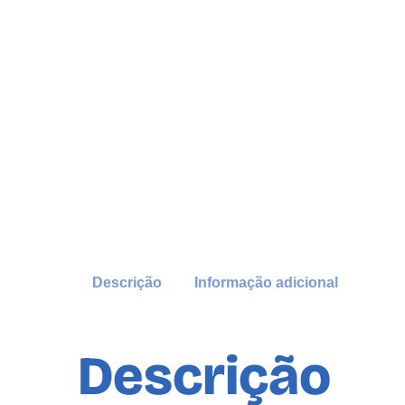
Descrição
Informação adicional
Descrição