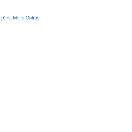
uções, Mel e Outros