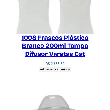
1008 Frascos Plástico
Branco 200ml Tampa
Difusor Varetas Cat
R$
2.868,89
Adicionar ao carrinho