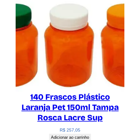
140 Frascos Plástico
Laranja Pet 150ml Tampa
Rosca Lacre Sup
R$
257,05
Adicionar ao carrinho