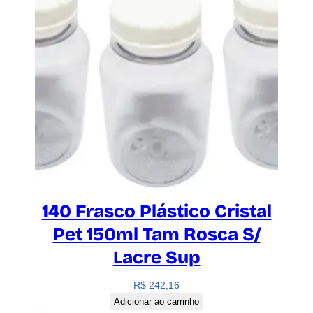
140 Frasco Plástico Cristal
Pet 150ml Tam Rosca S/
Lacre Sup
R$
242,16
Adicionar ao carrinho