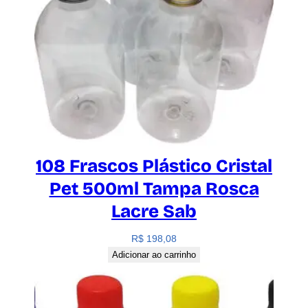
108 Frascos Plástico Cristal
Pet 500ml Tampa Rosca
Lacre Sab
R$
198,08
Adicionar ao carrinho