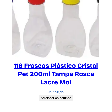
116 Frascos Plástico Cristal
Pet 200ml Tampa Rosca
Lacre Mol
R$
158,95
Adicionar ao carrinho