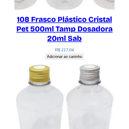
108 Frasco Plástico Cristal
Pet 500ml Tamp Dosadora
20ml Sab
R$
217,04
Adicionar ao carrinho