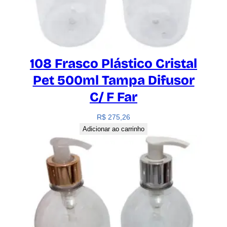
108 Frasco Plástico Cristal
Pet 500ml Tampa Difusor
C/ F Far
R$
275,26
Adicionar ao carrinho