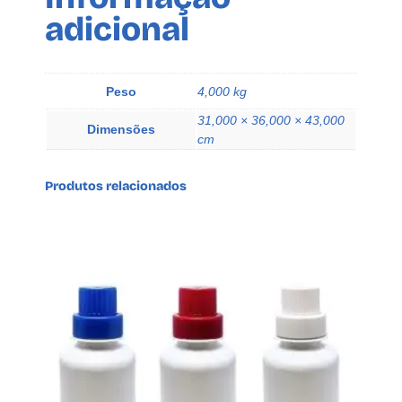
adicional
Peso
4,000 kg
31,000 × 36,000 × 43,000
Dimensões
cm
Produtos relacionados