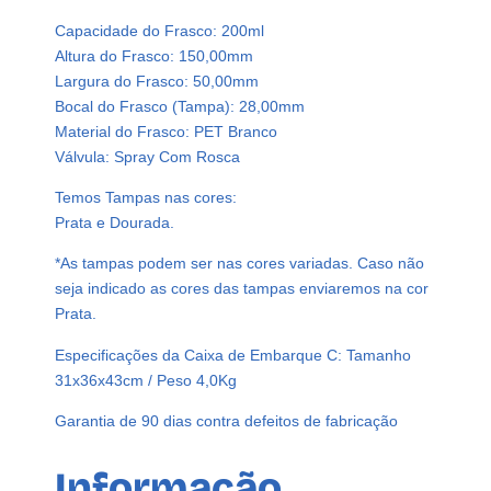
Capacidade do Frasco: 200ml
Altura do Frasco: 150,00mm
Largura do Frasco: 50,00mm
Bocal do Frasco (Tampa): 28,00mm
Material do Frasco: PET Branco
Válvula: Spray Com Rosca
Temos Tampas nas cores:
Prata e Dourada.
*As tampas podem ser nas cores variadas. Caso não
seja indicado as cores das tampas enviaremos na cor
Prata.
Especificações da Caixa de Embarque C: Tamanho
31x36x43cm / Peso 4,0Kg
Garantia de 90 dias contra defeitos de fabricação
Informação