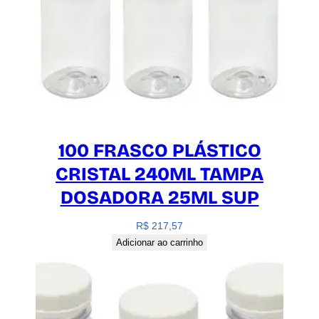
100 FRASCO PLÁSTICO
CRISTAL 240ML TAMPA
DOSADORA 25ML SUP
R$
217,57
Adicionar ao carrinho