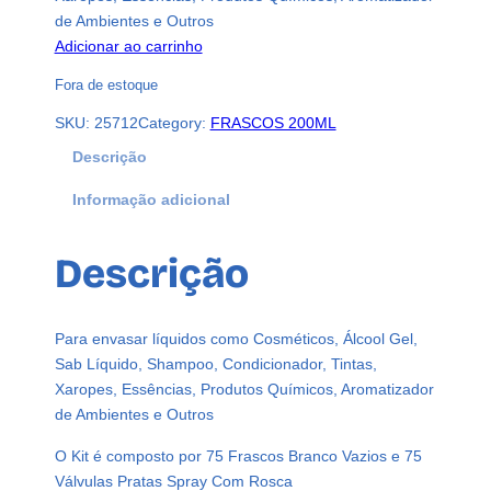
de Ambientes e Outros
Adicionar ao carrinho
Fora de estoque
SKU:
25712
Category:
FRASCOS 200ML
Descrição
Informação adicional
Descrição
Para envasar líquidos como Cosméticos, Álcool Gel,
Sab Líquido, Shampoo, Condicionador, Tintas,
Xaropes, Essências, Produtos Químicos, Aromatizador
de Ambientes e Outros
O Kit é composto por 75 Frascos Branco Vazios e 75
Válvulas Pratas Spray Com Rosca