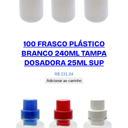
100 FRASCO PLÁSTICO
BRANCO 240ML TAMPA
DOSADORA 25ML SUP
R$
231,04
Adicionar ao carrinho