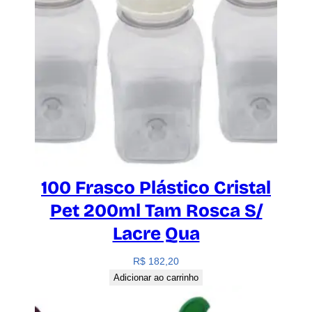
100 Frasco Plástico Cristal
Pet 200ml Tam Rosca S/
Lacre Qua
R$
182,20
Adicionar ao carrinho