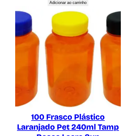
Adicionar ao carrinho
100 Frasco Plástico
Laranjado Pet 240ml Tamp