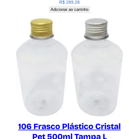
R$
289,28
Adicionar ao carrinho
106 Frasco Plástico Cristal
Pet 500ml Tampa L