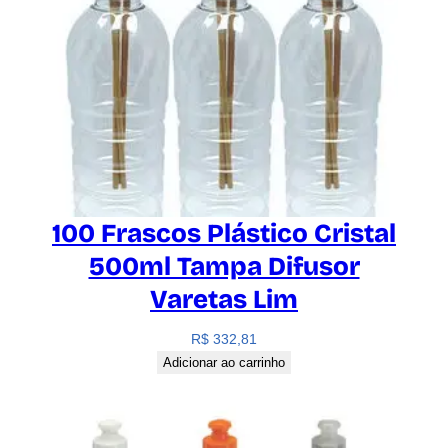
100 Frascos Plástico Cristal
500ml Tampa Difusor
Varetas Lim
R$
332,81
Adicionar ao carrinho