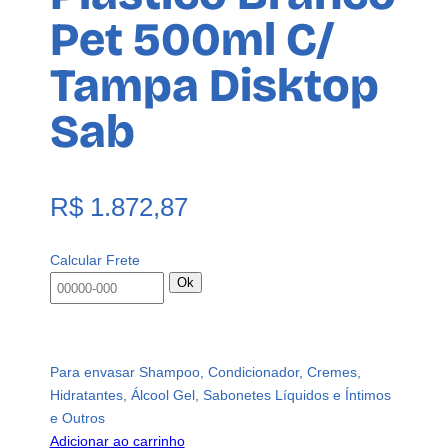
Pet 500ml C/
Tampa Disktop
Sab
R$
1.872,87
Calcular Frete
Ok
Para envasar Shampoo, Condicionador, Cremes,
Hidratantes, Álcool Gel, Sabonetes Líquidos e Íntimos
e Outros
Adicionar ao carrinho