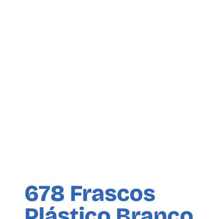
678 Frascos
Plástico Branco