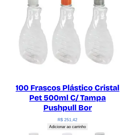
100 Frascos Plástico Cristal
Pet 500ml C/ Tampa
Pushpull Bor
R$
251,42
Adicionar ao carrinho