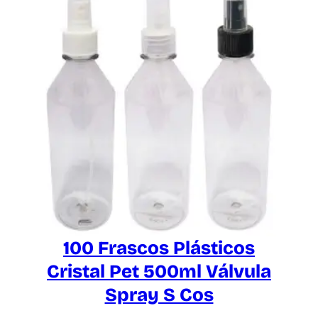
100 Frascos Plásticos
Cristal Pet 500ml Válvula
Spray S Cos