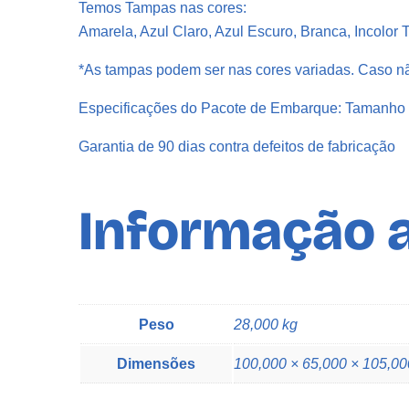
Temos Tampas nas cores:
Amarela, Azul Claro, Azul Escuro, Branca, Incolor
*As tampas podem ser nas cores variadas. Caso nã
Especificações do Pacote de Embarque: Tamanho
Garantia de 90 dias contra defeitos de fabricação
Informação a
Peso
28,000 kg
Dimensões
100,000 × 65,000 × 105,0