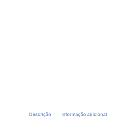
Descrição
Informação adicional