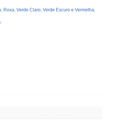
ro, Roxa, Verde Claro, Verde Escuro e Vermelha.
.