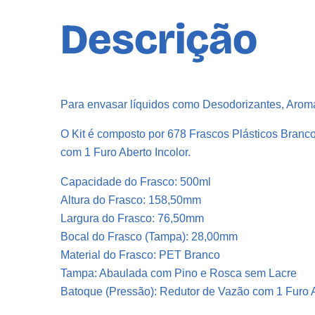
Descrição
Para envasar líquidos como Desodorizantes, Aroma
O Kit é composto por 678 Frascos Plásticos Bran
com 1 Furo Aberto Incolor.
Capacidade do Frasco: 500ml
Altura do Frasco: 158,50mm
Largura do Frasco: 76,50mm
Bocal do Frasco (Tampa): 28,00mm
Material do Frasco: PET Branco
Tampa: Abaulada com Pino e Rosca sem Lacre
Batoque (Pressão): Redutor de Vazão com 1 Furo A