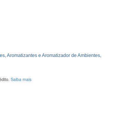
es, Aromatizantes e Aromatizador de Ambientes,
dito.
Saiba mais