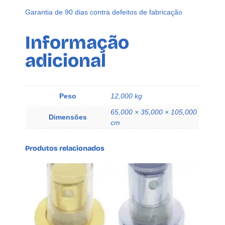
Garantia de 90 dias contra defeitos de fabricação
Informação
adicional
Peso
12,000 kg
65,000 × 35,000 × 105,000
Dimensões
cm
Produtos relacionados