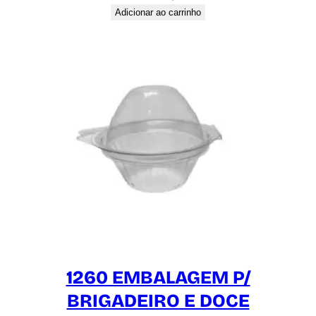
Adicionar ao carrinho
1260 EMBALAGEM P/
BRIGADEIRO E DOCE