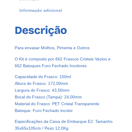
Informação adicional
Descrição
Para envasar Molhos, Pimenta e Outros
O Kit é composto por 662 Frascos Cristais Vazios e
662 Batoques Furo Fechado Incolores
Capacidade do Frasco: 150ml
Altura do Frasco: 172,00mm
Largura do Frasco: 43,50mm
Bocal do Frasco (Tampa): 24,00mm
Material do Frasco: PET Cristal Transparente
Batoque: Furo Fechado incolor
Especificações da Caixa de Embarque E2: Tamanho
35x65x105cm / Peso 12,0Kg