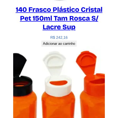
140 Frasco Plástico Cristal
Pet 150ml Tam Rosca S/
Lacre Sup
R$
242,16
Adicionar ao carrinho