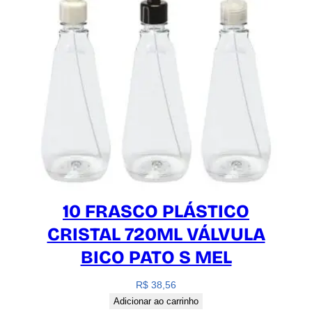
10 FRASCO PLÁSTICO
CRISTAL 720ML VÁLVULA
BICO PATO S MEL
R$
38,56
Adicionar ao carrinho