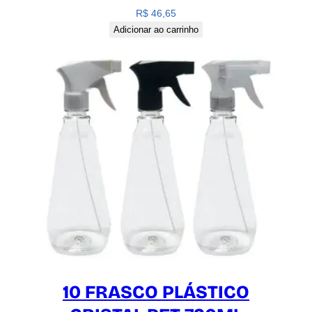
R$
46,65
Adicionar ao carrinho
10 FRASCO PLÁSTICO