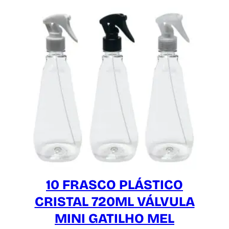
10 FRASCO PLÁSTICO
CRISTAL 720ML VÁLVULA
MINI GATILHO MEL