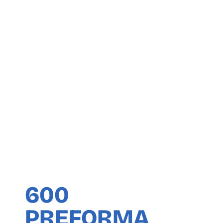
600
PREFORMA