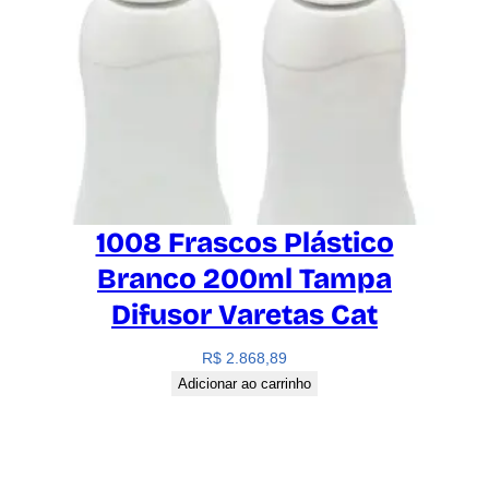
1008 Frascos Plástico
Branco 200ml Tampa
Difusor Varetas Cat
R$
2.868,89
Adicionar ao carrinho