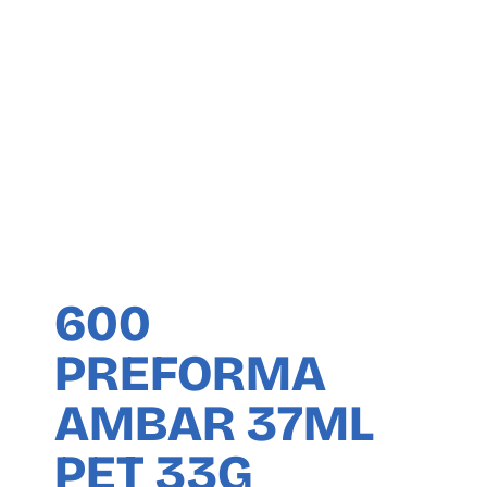
600
PREFORMA
AMBAR 37ML
PET 33G