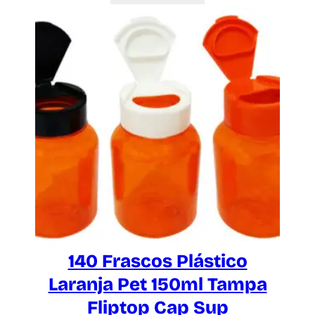
140 Frascos Plástico
Laranja Pet 150ml Tampa
Fliptop Cap Sup