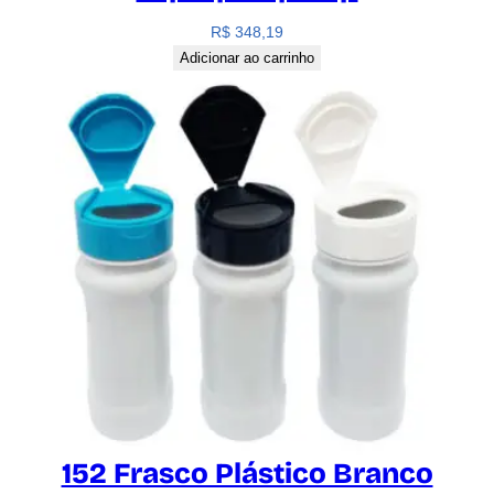
R$
348,19
Adicionar ao carrinho
152 Frasco Plástico Branco