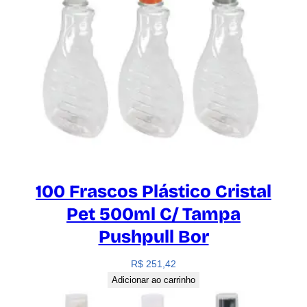
100 Frascos Plástico Cristal
Pet 500ml C/ Tampa
Pushpull Bor
R$
251,42
Adicionar ao carrinho