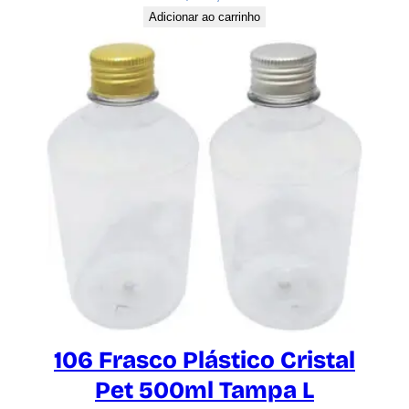
Adicionar ao carrinho
106 Frasco Plástico Cristal
Pet 500ml Tampa L