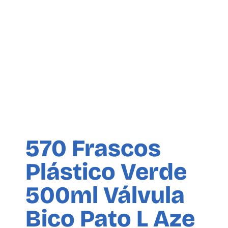
570 Frascos
Plástico Verde
500ml Válvula
Bico Pato L Aze