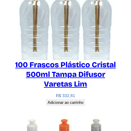
100 Frascos Plástico Cristal
500ml Tampa Difusor
Varetas Lim
R$
332,81
Adicionar ao carrinho