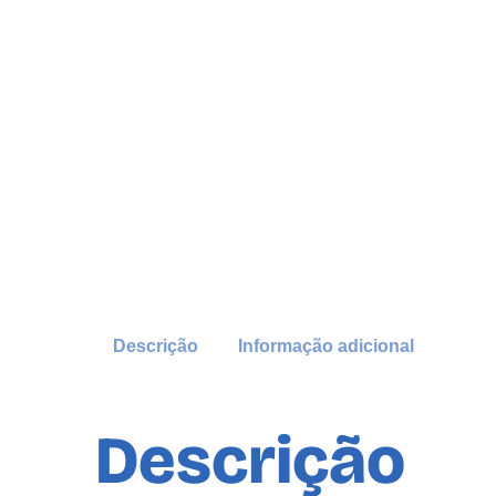
Descrição
Informação adicional
Descrição