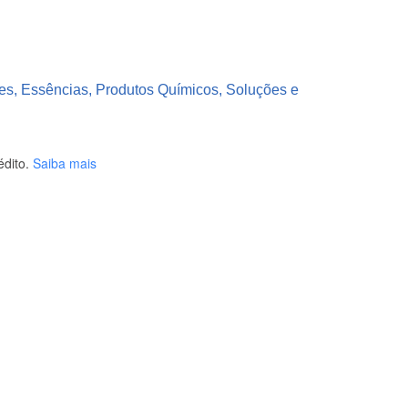
pes, Essências, Produtos Químicos, Soluções e
dito.
Saiba mais