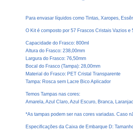
Para envasar líquidos como Tintas, Xaropes, Essê
O Kit é composto por 57 Frascos Cristais Vazios 
Capacidade do Frasco: 800ml
Altura do Frasco: 238,00mm
Largura do Frasco: 76,50mm
Bocal do Frasco (Tampa): 28,00mm
Material do Frasco: PET Cristal Transparente
Tampa: Rosca sem Lacre Bico Aplicador
Temos Tampas nas cores:
Amarela, Azul Claro, Azul Escuro, Branca, Laranja
*As tampas podem ser nas cores variadas. Caso nã
Especificações da Caixa de Embarque D: Tamanh