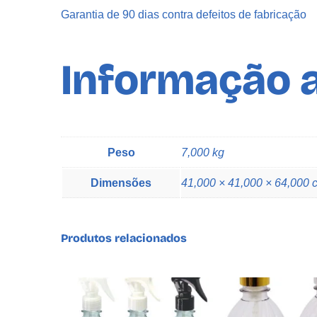
Garantia de 90 dias contra defeitos de fabricação
Informação a
Peso
7,000 kg
Dimensões
41,000 × 41,000 × 64,000 
Produtos relacionados