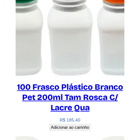
100 Frasco Plástico Branco
Pet 200ml Tam Rosca C/
Lacre Qua
R$
185,40
Adicionar ao carrinho