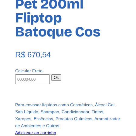
Pet 200ml
Fliptop
Batoque Cos
R$
670,54
Calcular Frete
Ok
Para envasar líquidos como Cosméticos, Álcool Gel,
Sab Líquido, Shampoo, Condicionador, Tintas,
Xaropes, Essências, Produtos Químicos, Aromatizador
de Ambientes e Outros
Adicionar ao carrinho