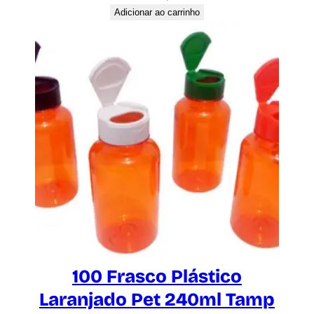
Adicionar ao carrinho
100 Frasco Plástico
Laranjado Pet 240ml Tamp