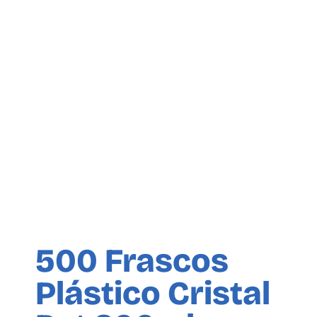
500 Frascos
Plástico Cristal