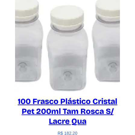
100 Frasco Plástico Cristal
Pet 200ml Tam Rosca S/
Lacre Qua
R$
182,20