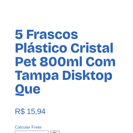
5 Frascos
Plástico Cristal
Pet 800ml Com
Tampa Disktop
Que
R$
15,94
Calcular Frete