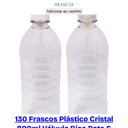
R$
692,24
Adicionar ao carrinho
130 Frascos Plástico Cristal