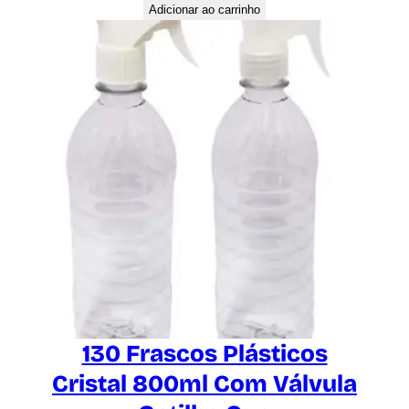
Adicionar ao carrinho
130 Frascos Plásticos
Cristal 800ml Com Válvula