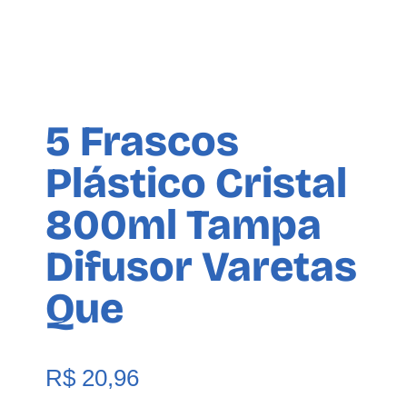
5 Frascos
Plástico Cristal
800ml Tampa
Difusor Varetas
Que
R$
20,96