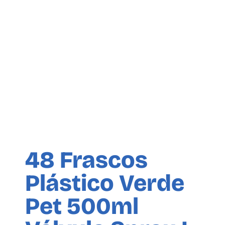
48 Frascos
Plástico Verde
Pet 500ml