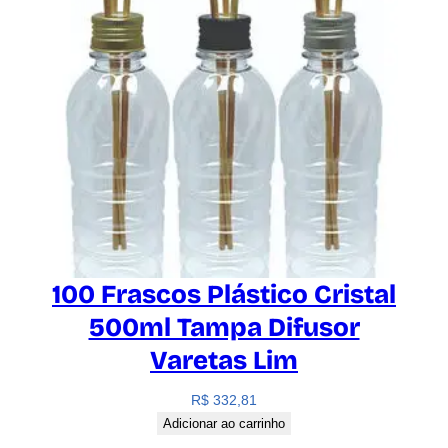
100 Frascos Plástico Cristal
500ml Tampa Difusor
Varetas Lim
R$
332,81
Adicionar ao carrinho