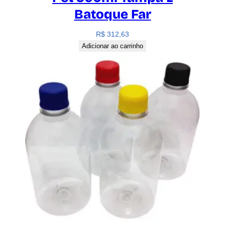
Batoque Far
R$
312,63
Adicionar ao carrinho