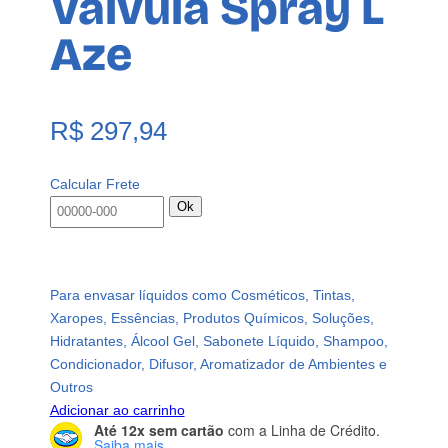
Válvula Spray L
Aze
R$
297,94
Calcular Frete
Ok
Para envasar líquidos como Cosméticos, Tintas,
Xaropes, Essências, Produtos Químicos, Soluções,
Hidratantes, Álcool Gel, Sabonete Líquido, Shampoo,
Condicionador, Difusor, Aromatizador de Ambientes e
Outros
Adicionar ao carrinho
Até 12x sem cartão
com a Linha de Crédito.
Saiba mais