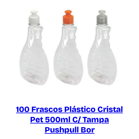
100 Frascos Plástico Cristal
Pet 500ml C/ Tampa
Pushpull Bor