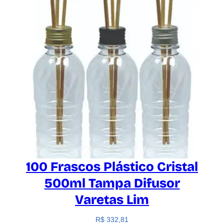
100 Frascos Plástico Cristal
500ml Tampa Difusor
Varetas Lim
R$
332,81