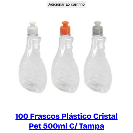
Adicionar ao carrinho
100 Frascos Plástico Cristal
Pet 500ml C/ Tampa