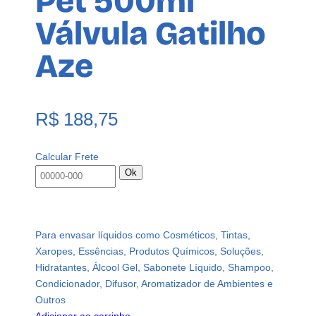
Pet 500ml
Válvula Gatilho
Aze
R$
188,75
Calcular Frete
Ok
Para envasar líquidos como Cosméticos, Tintas,
Xaropes, Essências, Produtos Químicos, Soluções,
Hidratantes, Álcool Gel, Sabonete Líquido, Shampoo,
Condicionador, Difusor, Aromatizador de Ambientes e
Outros