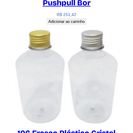
Pushpull Bor
R$
251,42
Adicionar ao carrinho