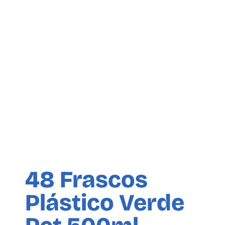
48 Frascos
Plástico Verde