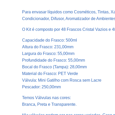
Para envasar líquidos como Cosméticos, Tintas, X
Condicionador, Difusor, Aromatizador de Ambiente
O Kit é composto por 48 Frascos Cristal Vazios e 
Capacidade do Frasco: 500ml
Altura do Frasco: 231,00mm
Largura do Frasco: 55,00mm
Profundidade do Frasco: 55,00mm
Bocal do Frasco (Tampa): 28,00mm
Material do Frasco: PET Verde
Válvula: Mini Gatilho com Rosca sem Lacre
Pescador: 250,00mm
Temos Válvulas nas cores:
Branca, Preta e Transparente.