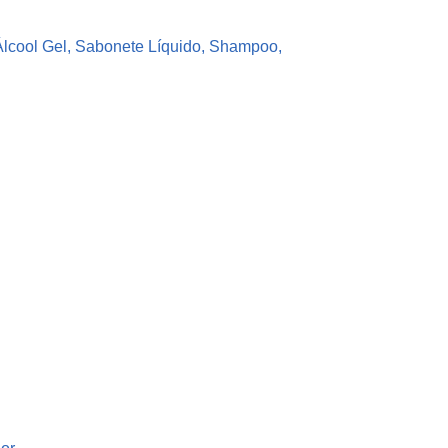
Álcool Gel, Sabonete Líquido, Shampoo,