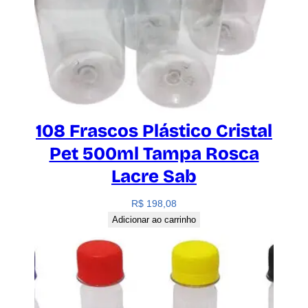
108 Frascos Plástico Cristal
Pet 500ml Tampa Rosca
Lacre Sab
R$
198,08
Adicionar ao carrinho