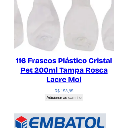
116 Frascos Plástico Cristal
Pet 200ml Tampa Rosca
Lacre Mol
R$
158,95
Adicionar ao carrinho