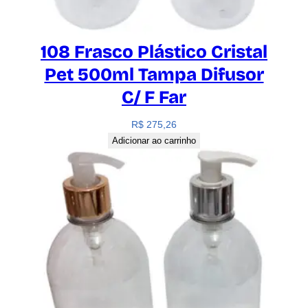
108 Frasco Plástico Cristal
Pet 500ml Tampa Difusor
C/ F Far
R$
275,26
Adicionar ao carrinho