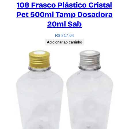
108 Frasco Plástico Cristal
Pet 500ml Tamp Dosadora
20ml Sab
R$
217,04
Adicionar ao carrinho