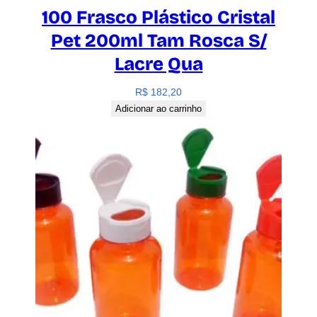
100 Frasco Plástico Cristal
Pet 200ml Tam Rosca S/
Lacre Qua
R$
182,20
Adicionar ao carrinho