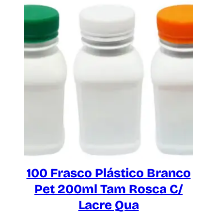
100 Frasco Plástico Branco
Pet 200ml Tam Rosca C/
Lacre Qua