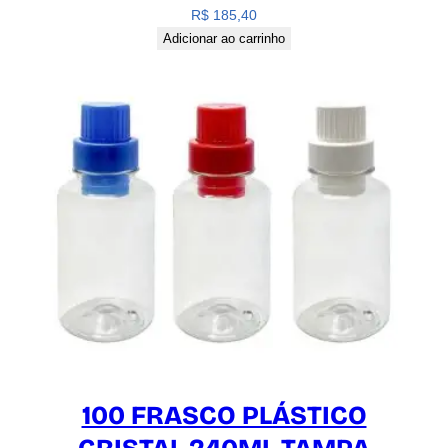
R$
185,40
Adicionar ao carrinho
100 FRASCO PLÁSTICO