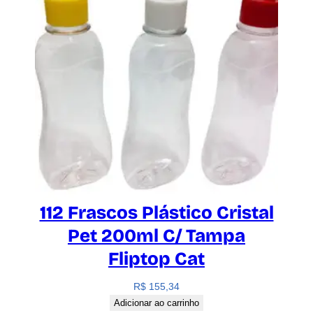
112 Frascos Plástico Cristal
Pet 200ml C/ Tampa
Fliptop Cat
R$
155,34
Adicionar ao carrinho