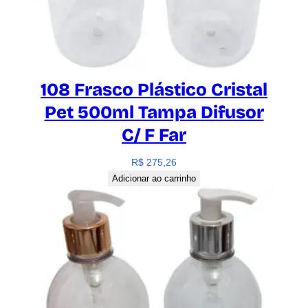
108 Frasco Plástico Cristal
Pet 500ml Tampa Difusor
C/ F Far
R$
275,26
Adicionar ao carrinho