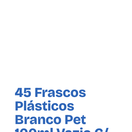
45 Frascos
Plásticos
Branco Pet