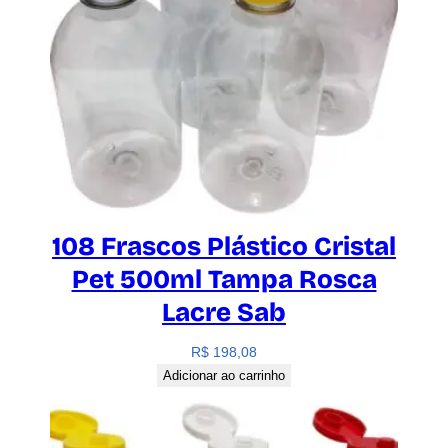
108 Frascos Plástico Cristal
Pet 500ml Tampa Rosca
Lacre Sab
R$
198,08
Adicionar ao carrinho