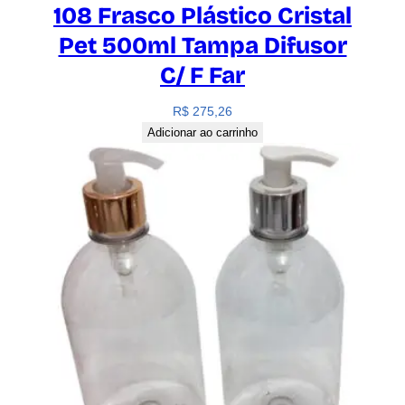
108 Frasco Plástico Cristal
Pet 500ml Tampa Difusor
C/ F Far
R$
275,26
Adicionar ao carrinho