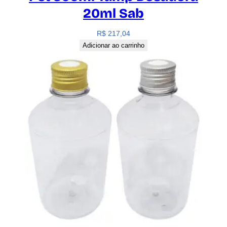
20ml Sab
R$
217,04
Adicionar ao carrinho