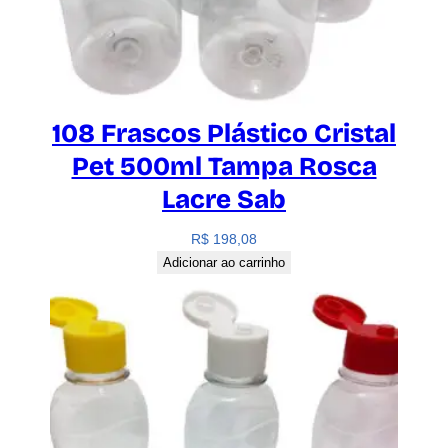
108 Frascos Plástico Cristal
Pet 500ml Tampa Rosca
Lacre Sab
R$
198,08
Adicionar ao carrinho