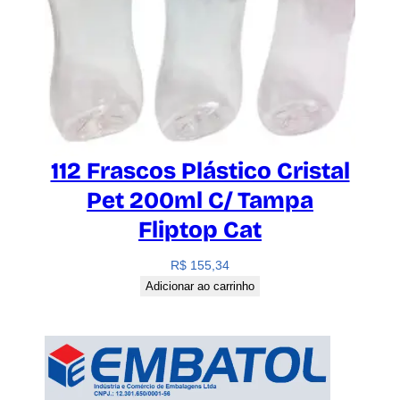
112 Frascos Plástico Cristal
Pet 200ml C/ Tampa
Fliptop Cat
R$
155,34
Adicionar ao carrinho