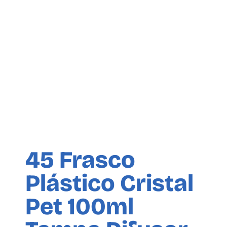
45 Frasco
Plástico Cristal
Pet 100ml