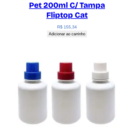
Pet 200ml C/ Tampa
Fliptop Cat
R$
155,34
Adicionar ao carrinho