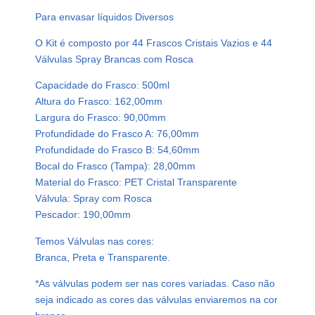
Para envasar líquidos Diversos
O Kit é composto por 44 Frascos Cristais Vazios e 44
Válvulas Spray Brancas com Rosca
Capacidade do Frasco: 500ml
Altura do Frasco: 162,00mm
Largura do Frasco: 90,00mm
Profundidade do Frasco A: 76,00mm
Profundidade do Frasco B: 54,60mm
Bocal do Frasco (Tampa): 28,00mm
Material do Frasco: PET Cristal Transparente
Válvula: Spray com Rosca
Pescador: 190,00mm
Temos Válvulas nas cores:
Branca, Preta e Transparente.
*As válvulas podem ser nas cores variadas. Caso não
seja indicado as cores das válvulas enviaremos na cor