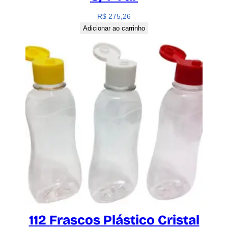
R$
275,26
Adicionar ao carrinho
112 Frascos Plástico Cristal