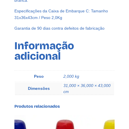
branca.
Especificações da Caixa de Embarque C: Tamanho
31x36x43cm / Peso 2,0Kg
Garantia de 90 dias contra defeitos de fabricação
Informação
adicional
Peso
2,000 kg
31,000 × 36,000 × 43,000
Dimensões
cm
Produtos relacionados