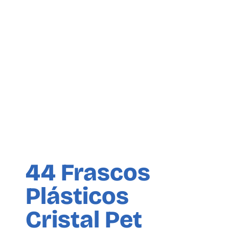
44 Frascos
Plásticos
Cristal Pet