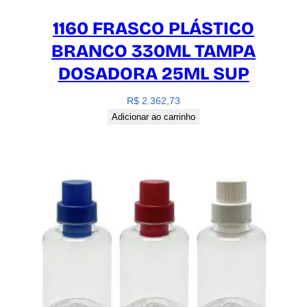
1160 FRASCO PLÁSTICO
BRANCO 330ML TAMPA
DOSADORA 25ML SUP
R$
2.362,73
Adicionar ao carrinho