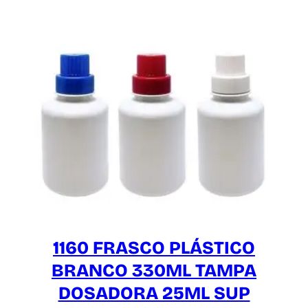
1160 FRASCO PLÁSTICO
BRANCO 330ML TAMPA
DOSADORA 25ML SUP