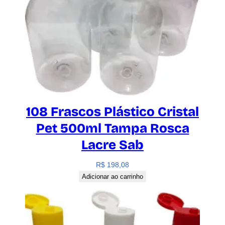
108 Frascos Plástico Cristal
Pet 500ml Tampa Rosca
Lacre Sab
R$
198,08
Adicionar ao carrinho