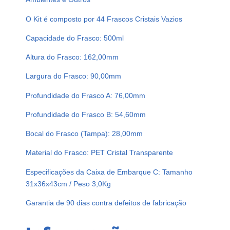
O Kit é composto por 44 Frascos Cristais Vazios
Capacidade do Frasco: 500ml
Altura do Frasco: 162,00mm
Largura do Frasco: 90,00mm
Profundidade do Frasco A: 76,00mm
Profundidade do Frasco B: 54,60mm
Bocal do Frasco (Tampa): 28,00mm
Material do Frasco: PET Cristal Transparente
Especificações da Caixa de Embarque C: Tamanho
31x36x43cm / Peso 3,0Kg
Garantia de 90 dias contra defeitos de fabricação