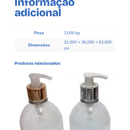
Informação
adicional
Peso
3,000 kg
31,000 × 36,000 × 43,000
Dimensões
cm
Produtos relacionados