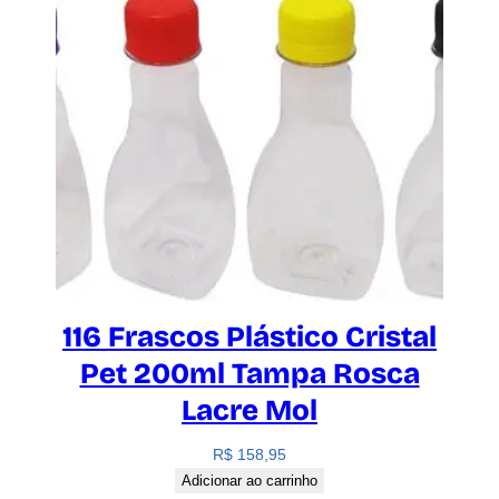
116 Frascos Plástico Cristal
Pet 200ml Tampa Rosca
Lacre Mol
R$
158,95
Adicionar ao carrinho