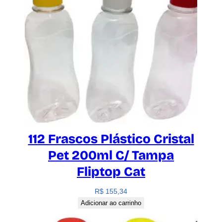
112 Frascos Plástico Cristal
Pet 200ml C/ Tampa
Fliptop Cat
R$
155,34
Adicionar ao carrinho