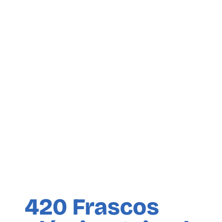
420 Frascos