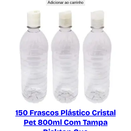
Adicionar ao carrinho
150 Frascos Plástico Cristal
Pet 800ml Com Tampa