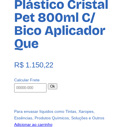
Plástico Cristal
Pet 800ml C/
Bico Aplicador
Que
R$
1.150,22
Calcular Frete
Ok
Para envasar líquidos como Tintas, Xaropes,
Essências, Produtos Químicos, Soluções e Outros
Adicionar ao carrinho