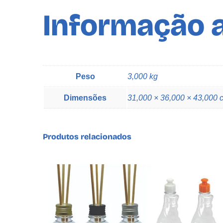
Informação a
Peso
3,000 kg
Dimensões
31,000 × 36,000 × 43,000 
Produtos relacionados