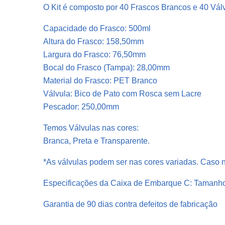
O Kit é composto por 40 Frascos Brancos e 40 Vá
Capacidade do Frasco: 500ml
Altura do Frasco: 158,50mm
Largura do Frasco: 76,50mm
Bocal do Frasco (Tampa): 28,00mm
Material do Frasco: PET Branco
Válvula: Bico de Pato com Rosca sem Lacre
Pescador: 250,00mm
Temos Válvulas nas cores:
Branca, Preta e Transparente.
*As válvulas podem ser nas cores variadas. Caso n
Especificações da Caixa de Embarque C: Tamanh
Garantia de 90 dias contra defeitos de fabricação