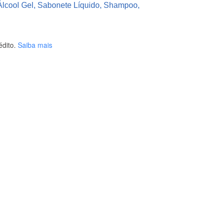
Álcool Gel, Sabonete Líquido, Shampoo,
dito.
Saiba mais