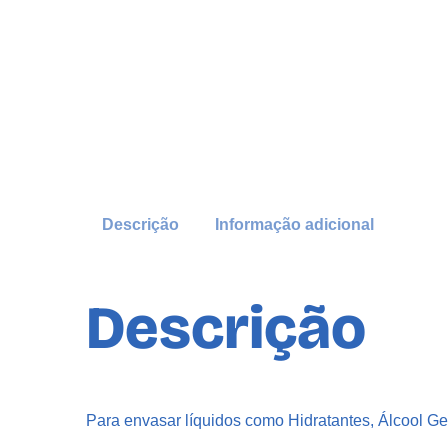
Descrição
Informação adicional
Descrição
Para envasar líquidos como Hidratantes, Álcool G