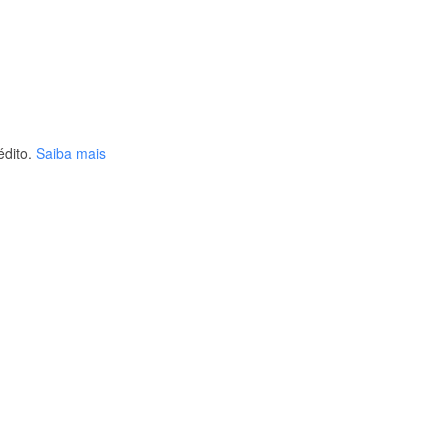
dito.
Saiba mais