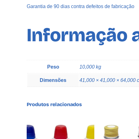
Garantia de 90 dias contra defeitos de fabricação
Informação a
Peso
10,000 kg
Dimensões
41,000 × 41,000 × 64,000 
Produtos relacionados