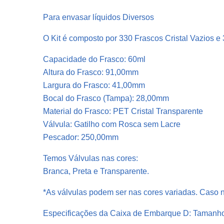
Para envasar líquidos Diversos
O Kit é composto por 330 Frascos Cristal Vazios 
Capacidade do Frasco: 60ml
Altura do Frasco: 91,00mm
Largura do Frasco: 41,00mm
Bocal do Frasco (Tampa): 28,00mm
Material do Frasco: PET Cristal Transparente
Válvula: Gatilho com Rosca sem Lacre
Pescador: 250,00mm
Temos Válvulas nas cores:
Branca, Preta e Transparente.
*As válvulas podem ser nas cores variadas. Caso n
Especificações da Caixa de Embarque D: Tamanh