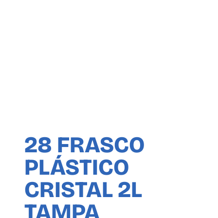
28 FRASCO
PLÁSTICO
CRISTAL 2L
TAMPA