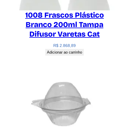
1008 Frascos Plástico
Branco 200ml Tampa
Difusor Varetas Cat
R$
2.868,89
Adicionar ao carrinho