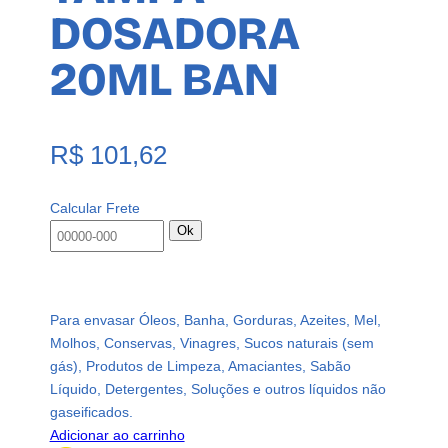
DOSADORA
20ML BAN
R$
101,62
Calcular Frete
Ok
Para envasar Óleos, Banha, Gorduras, Azeites, Mel,
Molhos, Conservas, Vinagres, Sucos naturais (sem
gás), Produtos de Limpeza, Amaciantes, Sabão
Líquido, Detergentes, Soluções e outros líquidos não
gaseificados.
Adicionar ao carrinho