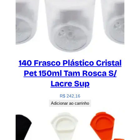
140 Frasco Plástico Cristal
Pet 150ml Tam Rosca S/
Lacre Sup
R$
242,16
Adicionar ao carrinho