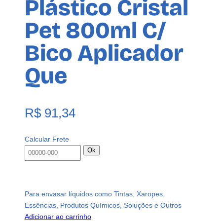
Plástico Cristal
Pet 800ml C/
Bico Aplicador
Que
R$
91,34
Calcular Frete
Ok
Para envasar líquidos como Tintas, Xaropes,
Essências, Produtos Químicos, Soluções e Outros
Adicionar ao carrinho