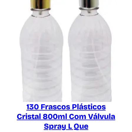
130 Frascos Plásticos
Cristal 800ml Com Válvula
Spray L Que