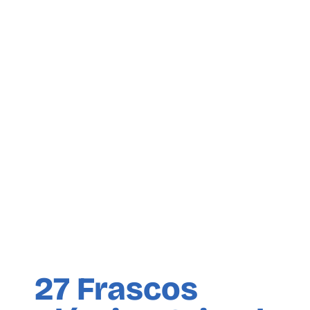
27 Frascos