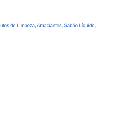
dutos de Limpeza, Amaciantes, Sabão Líquido,