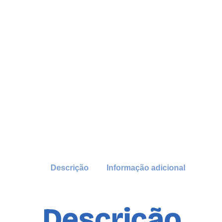
Descrição
Informação adicional
Descrição