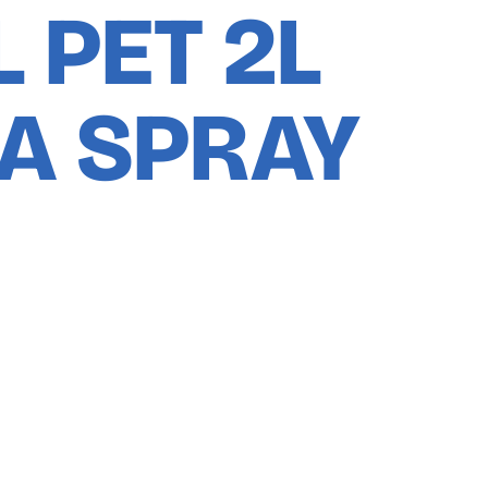
 PET 2L
A SPRAY