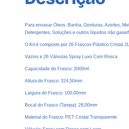
Para envasar Óleos, Banha, Gorduras, Azeites, Me
Detergentes, Soluções e outros líquidos não gaseif
O Kit é composto por 26 Frascos Plástico Cristal 2
Vazios e 26 Válvulas Spray Luxo Com Rosca
Capacidade do Frasco: 2000ml
Altura do Frasco: 324,50mm
Largura do Frasco: 100,00mm
Bocal do Frasco (Tampa): 28,00mm
Material do Frasco: PET Cristal Transparente