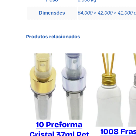
Dimensões
64,000 × 42,000 × 41,000 
Produtos relacionados
10 Preforma
1008 Fra
Cristal 37ml Pet