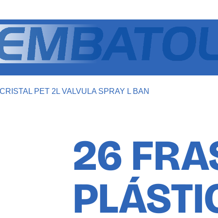
CRISTAL PET 2L VALVULA SPRAY L BAN
26 FRA
PLÁSTI