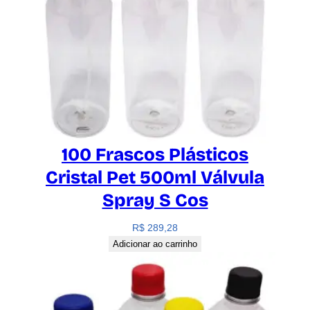
100 Frascos Plásticos
Cristal Pet 500ml Válvula
Spray S Cos
R$
289,28
Adicionar ao carrinho