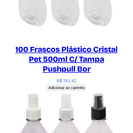
100 Frascos Plástico Cristal
Pet 500ml C/ Tampa
Pushpull Bor
R$
251,42
Adicionar ao carrinho