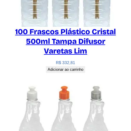
100 Frascos Plástico Cristal
500ml Tampa Difusor
Varetas Lim
R$
332,81
Adicionar ao carrinho