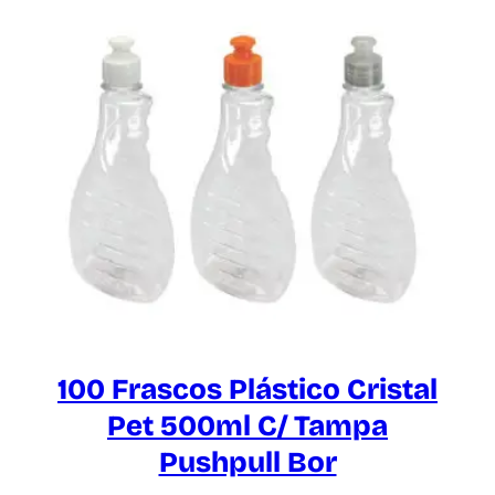
100 Frascos Plástico Cristal
Pet 500ml C/ Tampa
Pushpull Bor