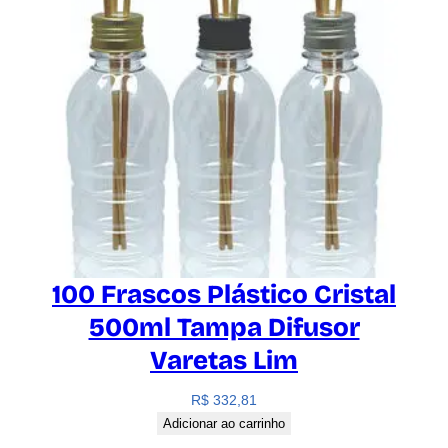
100 Frascos Plástico Cristal
500ml Tampa Difusor
Varetas Lim
R$
332,81
Adicionar ao carrinho