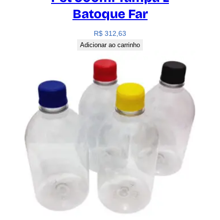
Batoque Far
R$
312,63
Adicionar ao carrinho