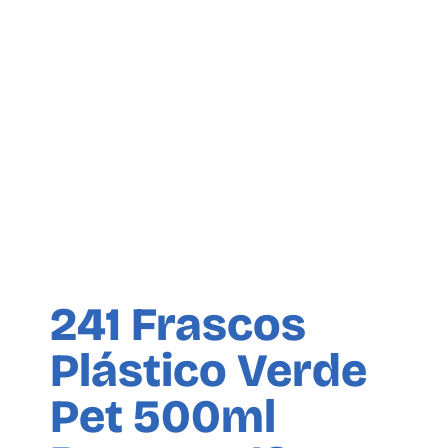
241 Frascos
Plástico Verde
Pet 500ml