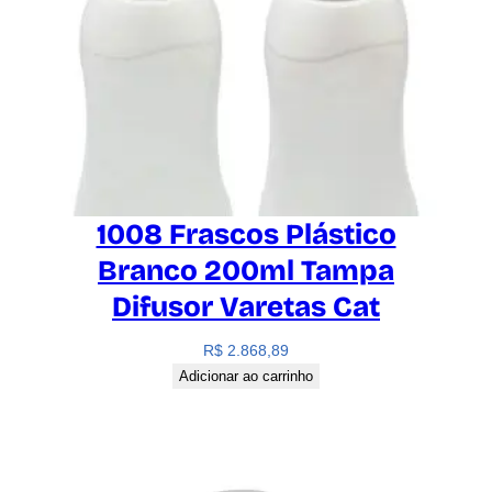
1008 Frascos Plástico
Branco 200ml Tampa
Difusor Varetas Cat
R$
2.868,89
Adicionar ao carrinho