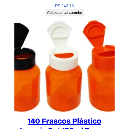
R$
242,16
Adicionar ao carrinho
140 Frascos Plástico