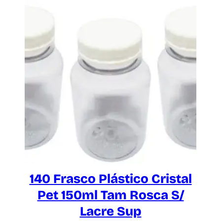
140 Frasco Plástico Cristal
Pet 150ml Tam Rosca S/
Lacre Sup