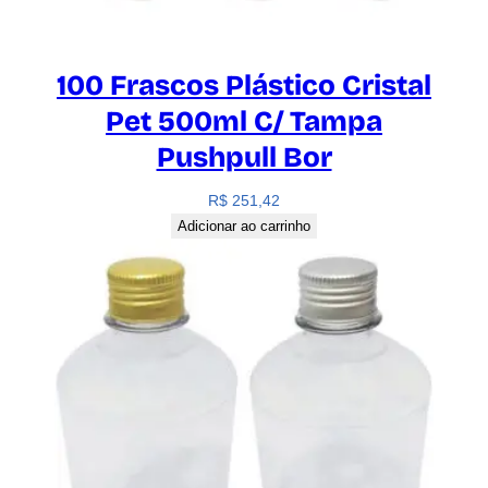
100 Frascos Plástico Cristal
Pet 500ml C/ Tampa
Pushpull Bor
R$
251,42
Adicionar ao carrinho