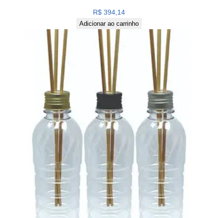
R$
394,14
Adicionar ao carrinho