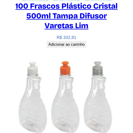
100 Frascos Plástico Cristal
500ml Tampa Difusor
Varetas Lim
R$
332,81
Adicionar ao carrinho