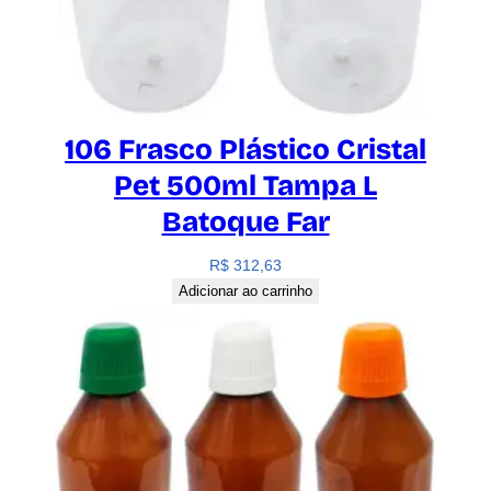
106 Frasco Plástico Cristal
Pet 500ml Tampa L
Batoque Far
R$
312,63
Adicionar ao carrinho