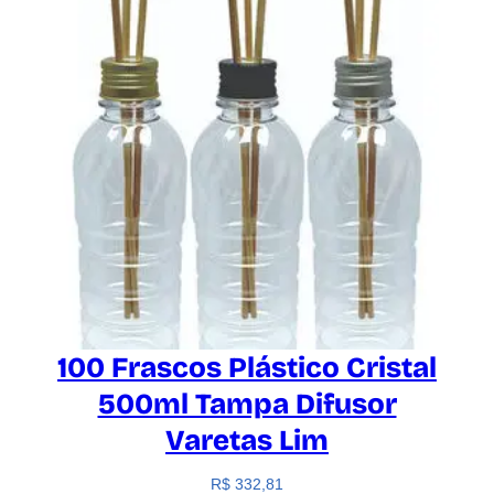
100 Frascos Plástico Cristal
500ml Tampa Difusor
Varetas Lim
R$
332,81