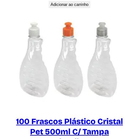
Adicionar ao carrinho
100 Frascos Plástico Cristal
Pet 500ml C/ Tampa