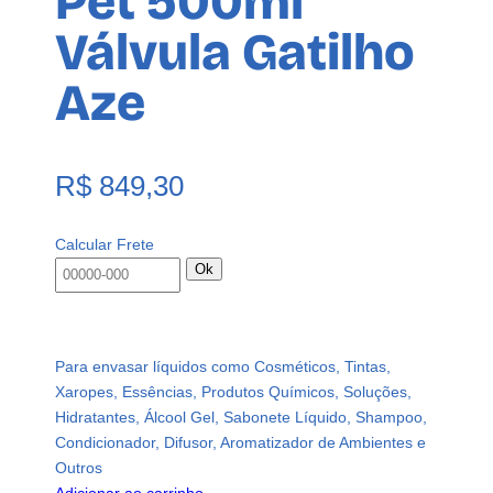
Pet 500ml
Válvula Gatilho
Aze
R$
849,30
Calcular Frete
Ok
Para envasar líquidos como Cosméticos, Tintas,
Xaropes, Essências, Produtos Químicos, Soluções,
Hidratantes, Álcool Gel, Sabonete Líquido, Shampoo,
Condicionador, Difusor, Aromatizador de Ambientes e
Outros