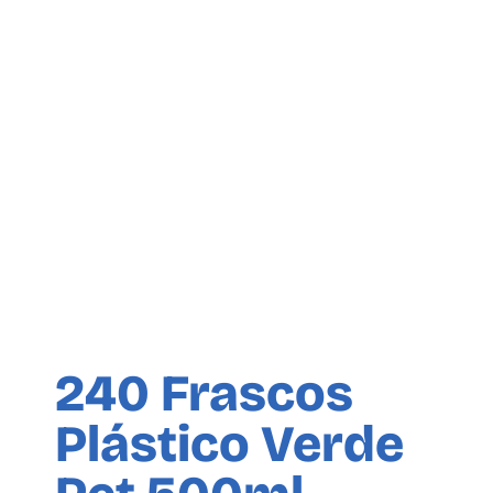
240 Frascos
Plástico Verde