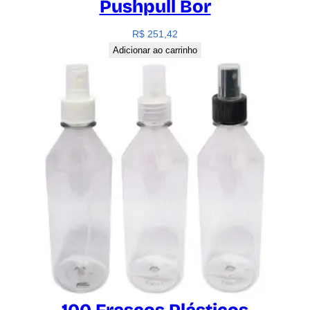
Pushpull Bor
R$
251,42
Adicionar ao carrinho