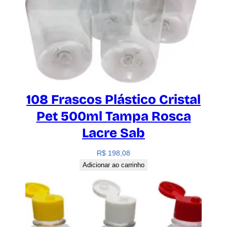
108 Frascos Plástico Cristal
Pet 500ml Tampa Rosca
Lacre Sab
R$
198,08
Adicionar ao carrinho