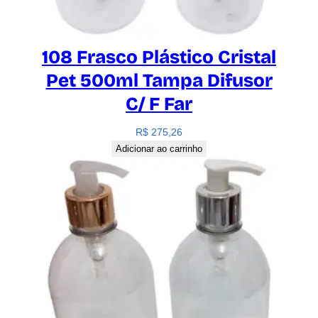
108 Frasco Plástico Cristal
Pet 500ml Tampa Difusor
C/ F Far
R$
275,26
Adicionar ao carrinho