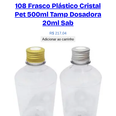
108 Frasco Plástico Cristal
Pet 500ml Tamp Dosadora
20ml Sab
R$
217,04
Adicionar ao carrinho