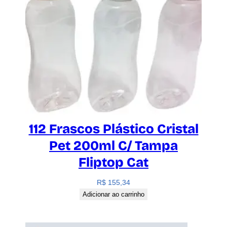
112 Frascos Plástico Cristal
Pet 200ml C/ Tampa
Fliptop Cat
R$
155,34
Adicionar ao carrinho