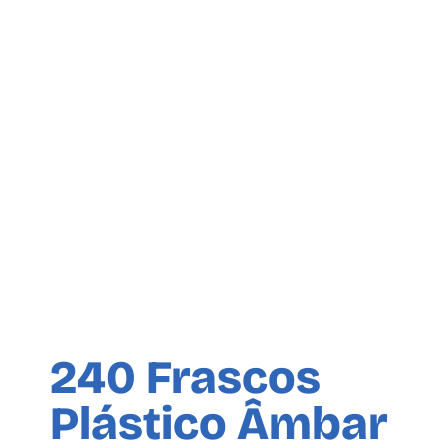
240 Frascos
Plástico Âmbar