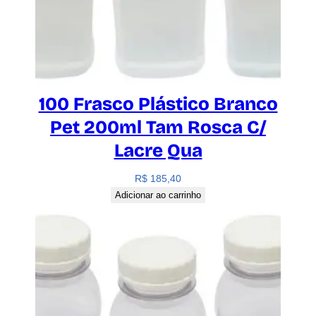
100 Frasco Plástico Branco
Pet 200ml Tam Rosca C/
Lacre Qua
R$
185,40
Adicionar ao carrinho