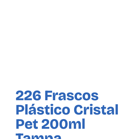
226 Frascos
Plástico Cristal
Pet 200ml
Tampa