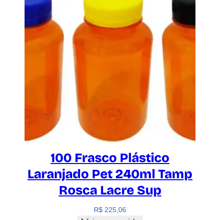
100 Frasco Plástico
Laranjado Pet 240ml Tamp
Rosca Lacre Sup
R$
225,06