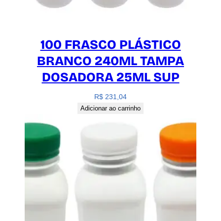
100 FRASCO PLÁSTICO
BRANCO 240ML TAMPA
DOSADORA 25ML SUP
R$
231,04
Adicionar ao carrinho