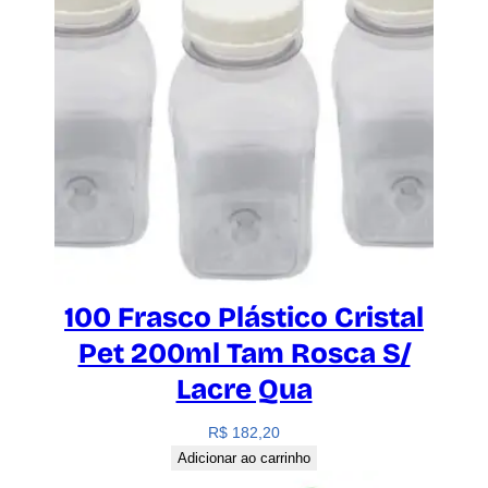
100 Frasco Plástico Cristal
Pet 200ml Tam Rosca S/
Lacre Qua
R$
182,20
Adicionar ao carrinho