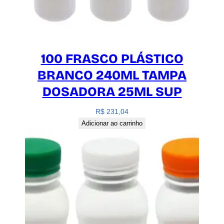
100 FRASCO PLÁSTICO
BRANCO 240ML TAMPA
DOSADORA 25ML SUP
R$
231,04
Adicionar ao carrinho