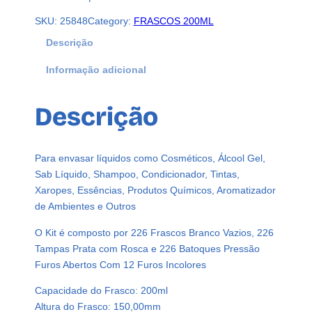
SKU:
25848
Category:
FRASCOS 200ML
Descrição
Informação adicional
Descrição
Para envasar líquidos como Cosméticos, Álcool Gel,
Sab Líquido, Shampoo, Condicionador, Tintas,
Xaropes, Essências, Produtos Químicos, Aromatizador
de Ambientes e Outros
O Kit é composto por 226 Frascos Branco Vazios, 226
Tampas Prata com Rosca e 226 Batoques Pressão
Furos Abertos Com 12 Furos Incolores
Capacidade do Frasco: 200ml
Altura do Frasco: 150,00mm