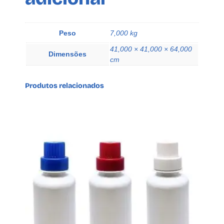
Peso
7,000 kg
41,000 × 41,000 × 64,000
Dimensões
cm
Produtos relacionados