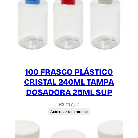
100 FRASCO PLÁSTICO
CRISTAL 240ML TAMPA
DOSADORA 25ML SUP
R$
217,57
Adicionar ao carrinho