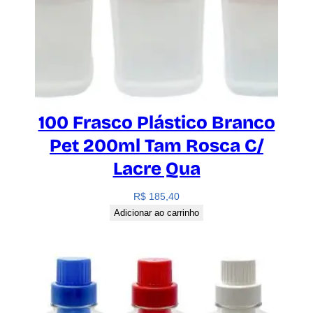
100 Frasco Plástico Branco
Pet 200ml Tam Rosca C/
Lacre Qua
R$
185,40
Adicionar ao carrinho