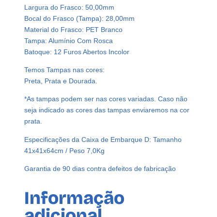
Largura do Frasco: 50,00mm
Bocal do Frasco (Tampa): 28,00mm
Material do Frasco: PET Branco
Tampa: Alumínio Com Rosca
Batoque: 12 Furos Abertos Incolor
Temos Tampas nas cores:
Preta, Prata e Dourada.
*As tampas podem ser nas cores variadas. Caso não
seja indicado as cores das tampas enviaremos na cor
prata.
Especificações da Caixa de Embarque D: Tamanho
41x41x64cm / Peso 7,0Kg
Garantia de 90 dias contra defeitos de fabricação
Informação
adicional