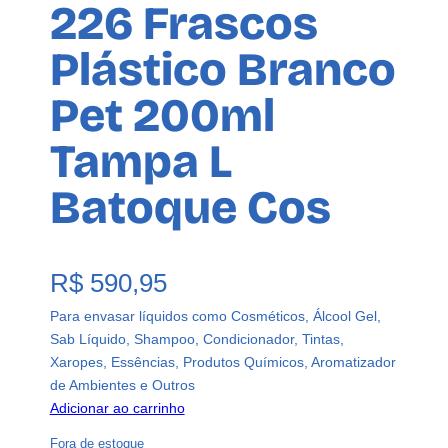
226 Frascos
Plástico Branco
Pet 200ml
Tampa L
Batoque Cos
R$
590,95
Para envasar líquidos como Cosméticos, Álcool Gel,
Sab Líquido, Shampoo, Condicionador, Tintas,
Xaropes, Essências, Produtos Químicos, Aromatizador
de Ambientes e Outros
Adicionar ao carrinho
Fora de estoque