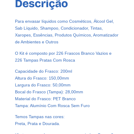
Descrição
Para envasar líquidos como Cosméticos, Álcool Gel,
Sab Líquido, Shampoo, Condicionador, Tintas,
Xaropes, Essências, Produtos Químicos, Aromatizador
de Ambientes e Outros
O Kit é composto por 226 Frascos Branco Vazios e
226 Tampas Pratas Com Rosca
Capacidade do Frasco: 200ml
Altura do Frasco: 150,00mm
Largura do Frasco: 50,00mm
Bocal do Frasco (Tampa): 28,00mm
Material do Frasco: PET Branco
Tampa: Alumínio Com Rosca Sem Furo
Temos Tampas nas cores:
Preta, Prata e Dourada.