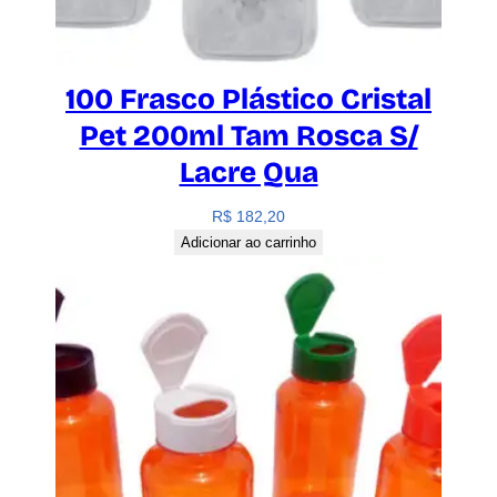
100 Frasco Plástico Cristal
Pet 200ml Tam Rosca S/
Lacre Qua
R$
182,20
Adicionar ao carrinho