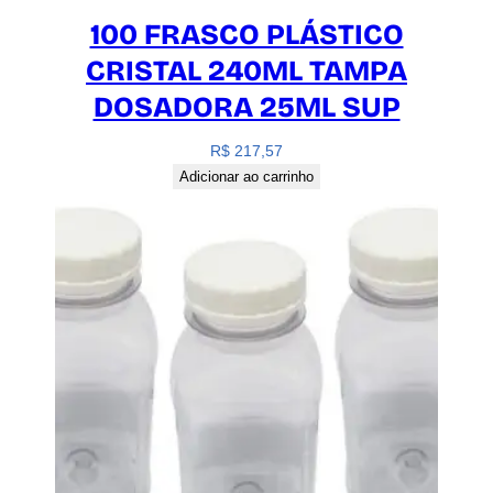
100 FRASCO PLÁSTICO
CRISTAL 240ML TAMPA
DOSADORA 25ML SUP
R$
217,57
Adicionar ao carrinho