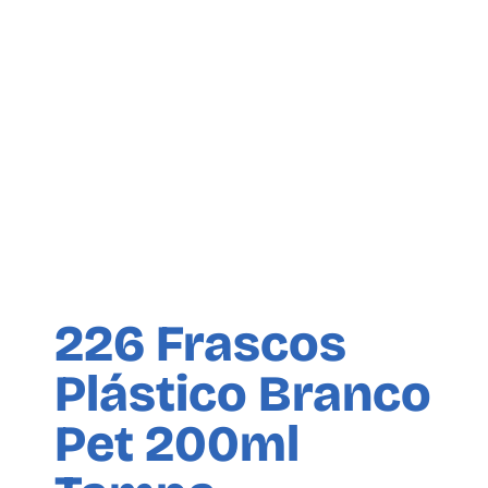
226 Frascos
Plástico Branco
Pet 200ml