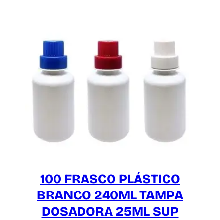
100 FRASCO PLÁSTICO
BRANCO 240ML TAMPA
DOSADORA 25ML SUP