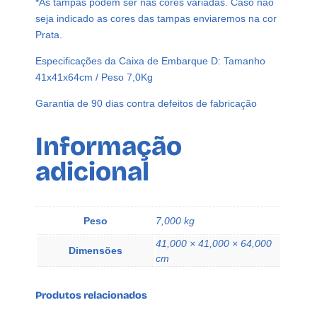
*As tampas podem ser nas cores variadas. Caso não
seja indicado as cores das tampas enviaremos na cor
Prata.
Especificações da Caixa de Embarque D: Tamanho
41x41x64cm / Peso 7,0Kg
Garantia de 90 dias contra defeitos de fabricação
Informação
adicional
Peso
7,000 kg
41,000 × 41,000 × 64,000
Dimensões
cm
Produtos relacionados