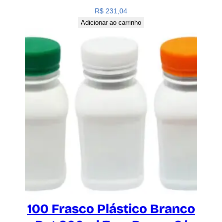
R$
231,04
Adicionar ao carrinho
100 Frasco Plástico Branco