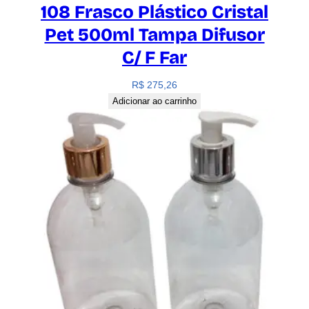
108 Frasco Plástico Cristal
Pet 500ml Tampa Difusor
C/ F Far
R$
275,26
Adicionar ao carrinho