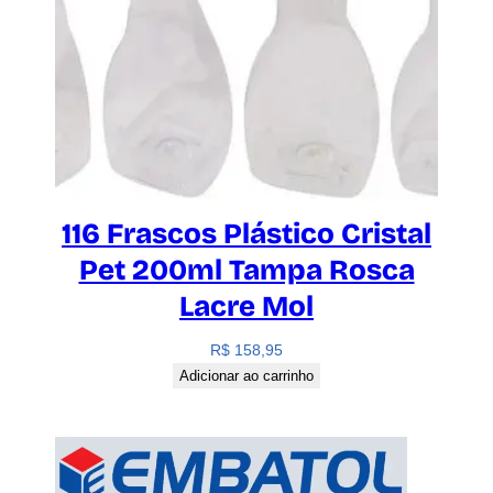
116 Frascos Plástico Cristal
Pet 200ml Tampa Rosca
Lacre Mol
R$
158,95
Adicionar ao carrinho