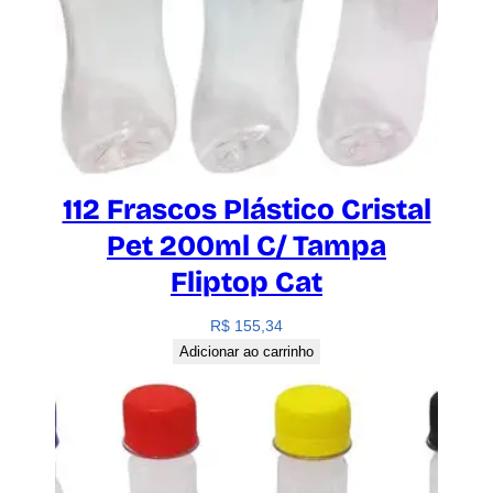
112 Frascos Plástico Cristal
Pet 200ml C/ Tampa
Fliptop Cat
R$
155,34
Adicionar ao carrinho