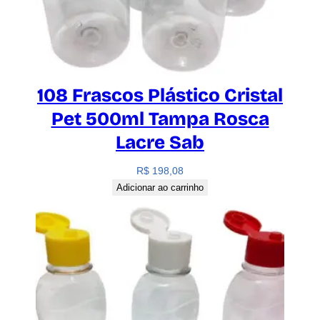
108 Frascos Plástico Cristal
Pet 500ml Tampa Rosca
Lacre Sab
R$
198,08
Adicionar ao carrinho