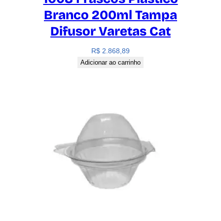
Branco 200ml Tampa
Difusor Varetas Cat
R$
2.868,89
Adicionar ao carrinho