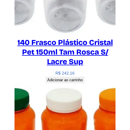
140 Frasco Plástico Cristal
Pet 150ml Tam Rosca S/
Lacre Sup
R$
242,16
Adicionar ao carrinho