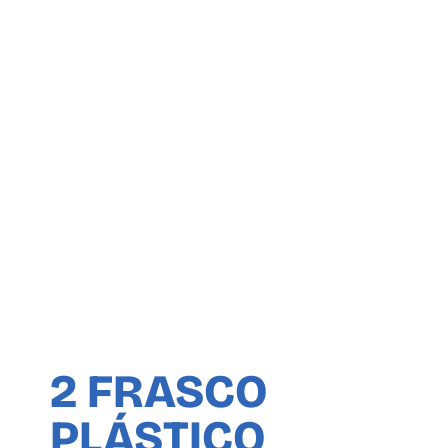
2 FRASCO
PLÁSTICO