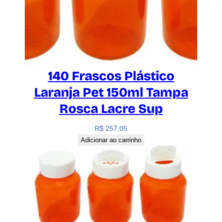
140 Frascos Plástico
Laranja Pet 150ml Tampa
Rosca Lacre Sup
R$
257,05
Adicionar ao carrinho