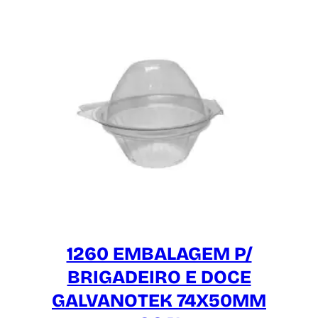
1260 EMBALAGEM P/
BRIGADEIRO E DOCE
GALVANOTEK 74X50MM