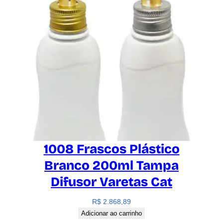
1008 Frascos Plástico
Branco 200ml Tampa
Difusor Varetas Cat
R$
2.868,89
Adicionar ao carrinho