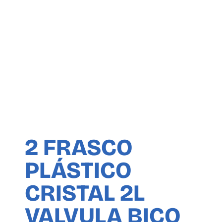
2 FRASCO
PLÁSTICO
CRISTAL 2L
VALVULA BICO