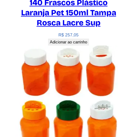
140 Frascos Plástico
Laranja Pet 150ml Tampa
Rosca Lacre Sup
R$
257,05
Adicionar ao carrinho