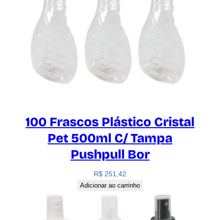
100 Frascos Plástico Cristal
Pet 500ml C/ Tampa
Pushpull Bor
R$
251,42
Adicionar ao carrinho