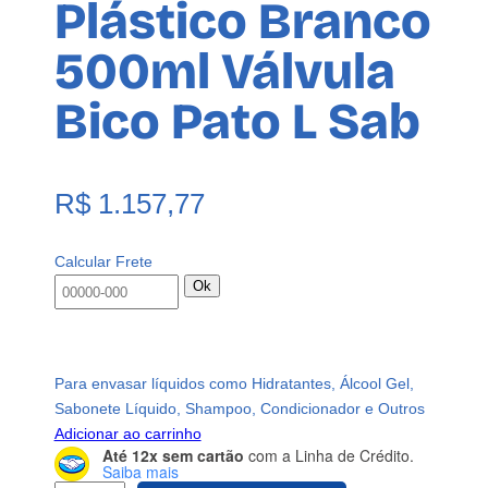
Plástico Branco
500ml Válvula
Bico Pato L Sab
R$
1.157,77
Calcular Frete
Ok
Para envasar líquidos como Hidratantes, Álcool Gel,
Sabonete Líquido, Shampoo, Condicionador e Outros
Adicionar ao carrinho
Até 12x sem cartão
com a Linha de Crédito.
Saiba mais