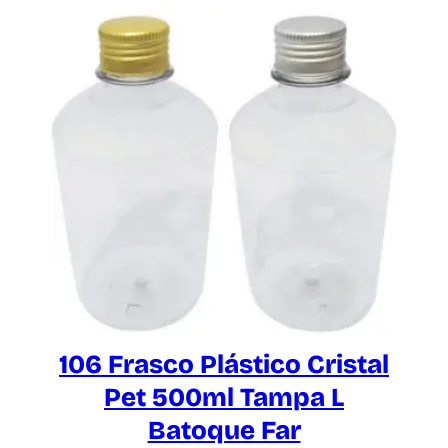
106 Frasco Plástico Cristal
Pet 500ml Tampa L
Batoque Far