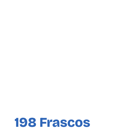
198 Frascos