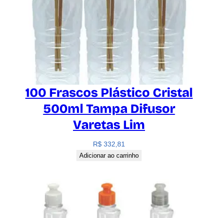
100 Frascos Plástico Cristal
500ml Tampa Difusor
Varetas Lim
R$
332,81
Adicionar ao carrinho