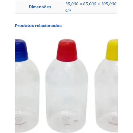
35,000 × 65,000 × 105,000
Dimensões
cm
Produtos relacionados