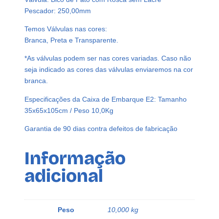
Pescador: 250,00mm
Temos Válvulas nas cores:
Branca, Preta e Transparente.
*As válvulas podem ser nas cores variadas. Caso não
seja indicado as cores das válvulas enviaremos na cor
branca.
Especificações da Caixa de Embarque E2: Tamanho
35x65x105cm / Peso 10,0Kg
Garantia de 90 dias contra defeitos de fabricação
Informação
adicional
Peso
10,000 kg