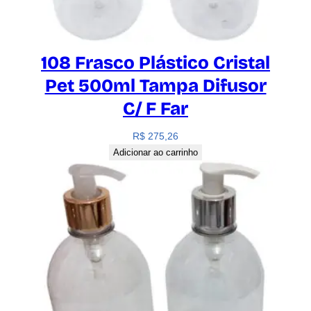
108 Frasco Plástico Cristal
Pet 500ml Tampa Difusor
C/ F Far
R$
275,26
Adicionar ao carrinho