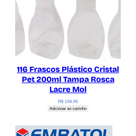
116 Frascos Plástico Cristal
Pet 200ml Tampa Rosca
Lacre Mol
R$
158,95
Adicionar ao carrinho