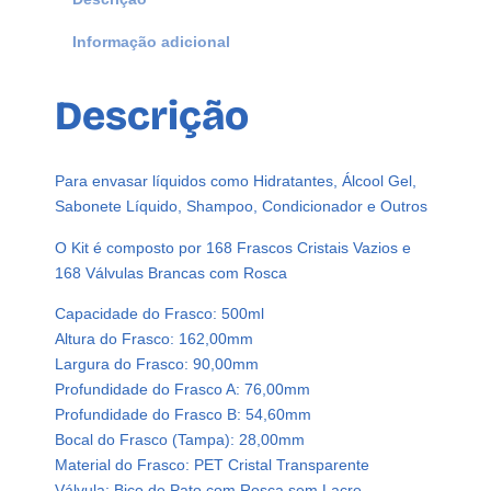
Informação adicional
Descrição
Para envasar líquidos como Hidratantes, Álcool Gel,
Sabonete Líquido, Shampoo, Condicionador e Outros
O Kit é composto por 168 Frascos Cristais Vazios e
168 Válvulas Brancas com Rosca
Capacidade do Frasco: 500ml
Altura do Frasco: 162,00mm
Largura do Frasco: 90,00mm
Profundidade do Frasco A: 76,00mm
Profundidade do Frasco B: 54,60mm
Bocal do Frasco (Tampa): 28,00mm
Material do Frasco: PET Cristal Transparente
Válvula: Bico de Pato com Rosca sem Lacre