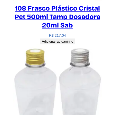
108 Frasco Plástico Cristal
Pet 500ml Tamp Dosadora
20ml Sab
R$
217,04
Adicionar ao carrinho