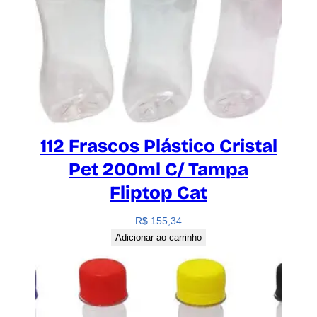
112 Frascos Plástico Cristal
Pet 200ml C/ Tampa
Fliptop Cat
R$
155,34
Adicionar ao carrinho